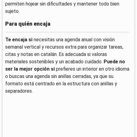
permiten hojear sin dificultades y mantener todo bien
sujeto.
Para quién encaja
Te encaja si
necesitas una agenda anual con visión
semanal vertical y recursos extra para organizar tareas,
citas y notas en catalán. Es adecuada si valoras
materiales sostenibles y un acabado cuidado.
Puede no
ser la mejor opción si
prefieres un interior en otro idioma
o buscas una agenda sin anillas cerradas, ya que su
formato está centrado en la estructura con anillas y
separadores.