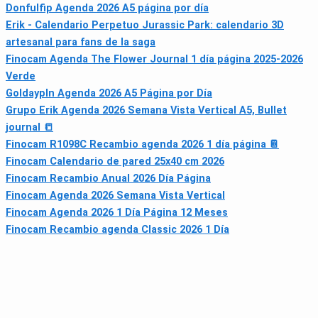
Donfulfip Agenda 2026 A5 página por día
Erik - Calendario Perpetuo Jurassic Park: calendario 3D
artesanal para fans de la saga
Finocam Agenda The Flower Journal 1 día página 2025-2026
Verde
Goldaypln Agenda 2026 A5 Página por Día
Grupo Erik Agenda 2026 Semana Vista Vertical A5, Bullet
journal 📒
Finocam R1098C Recambio agenda 2026 1 día página 📔
Finocam Calendario de pared 25x40 cm 2026
Finocam Recambio Anual 2026 Día Página
Finocam Agenda 2026 Semana Vista Vertical
Finocam Agenda 2026 1 Día Página 12 Meses
Finocam Recambio agenda Classic 2026 1 Día