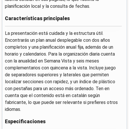
planificación local y la consulta de fechas.
Características principales
La presentación está cuidada y la estructura útil.
Encontrarás un plan anual desplegable con dos años
completos y una planificación anual fija, además de un
horario y calendarios. Para la organización diaria cuenta
con la anualidad en Semana Vista y seis meses
complementarios con quincena a la vista. Incluye juego
de separadores superiores y laterales que permiten
localizar secciones con rapidez, y un índice de plástico
con pestañas para un acceso más ordenado. Ten en
cuenta que el contenido está en catalán según
fabricante, lo que puede ser relevante si prefieres otros
idiomas.
Especificaciones