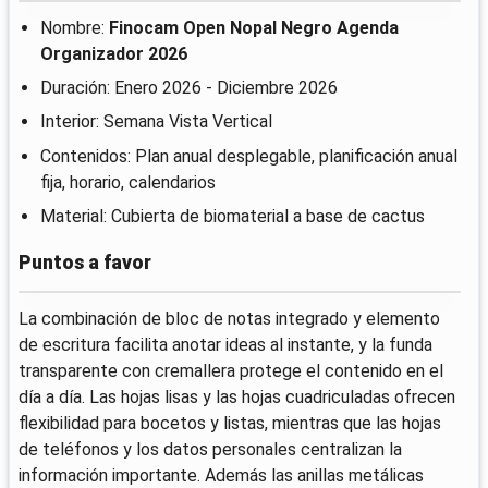
Nombre:
Finocam Open Nopal Negro Agenda
Organizador 2026
Duración: Enero 2026 - Diciembre 2026
Interior: Semana Vista Vertical
Contenidos: Plan anual desplegable, planificación anual
fija, horario, calendarios
Material: Cubierta de biomaterial a base de cactus
Puntos a favor
La combinación de bloc de notas integrado y elemento
de escritura facilita anotar ideas al instante, y la funda
transparente con cremallera protege el contenido en el
día a día. Las hojas lisas y las hojas cuadriculadas ofrecen
flexibilidad para bocetos y listas, mientras que las hojas
de teléfonos y los datos personales centralizan la
información importante. Además las anillas metálicas