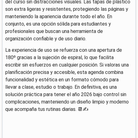
del curso sin distracciones visuales. Las tapas de plástico
son extra ligeras y resistentes, protegiendo las páginas y
manteniendo la apariencia durante todo el año. En
conjunto, es una opción sólida para estudiantes y
profesionales que buscan una herramienta de
organización confiable y de uso diario.
La experiencia de uso se refuerza con una apertura de
180º gracias a la sujeción de espiral, lo que facilita
escribir sin esfuerzos en cualquier posición. Si valoras una
planificación precisa y accesible, esta agenda combina
funcionalidad y estética en un formato cómodo para
llevar a clase, estudio o trabajo. En definitiva, es una
solución práctica para tener el año 2026 bajo control sin
complicaciones, manteniendo un diseño limpio y moderno
que acompaña tus rutinas diarias. 📆✍️