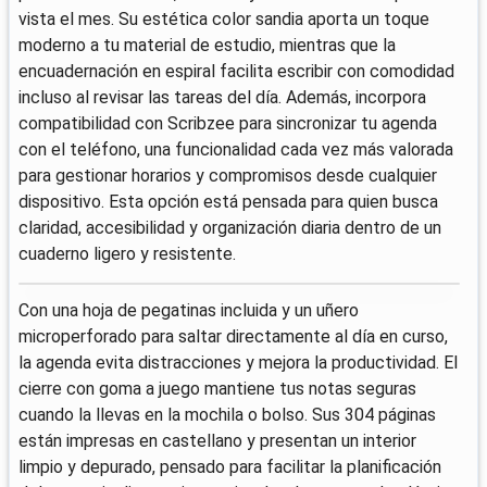
vista el mes. Su estética color sandia aporta un toque
moderno a tu material de estudio, mientras que la
encuadernación en espiral facilita escribir con comodidad
incluso al revisar las tareas del día. Además, incorpora
compatibilidad con Scribzee para sincronizar tu agenda
con el teléfono, una funcionalidad cada vez más valorada
para gestionar horarios y compromisos desde cualquier
dispositivo. Esta opción está pensada para quien busca
claridad, accesibilidad y organización diaria dentro de un
cuaderno ligero y resistente.
Con una hoja de pegatinas incluida y un uñero
microperforado para saltar directamente al día en curso,
la agenda evita distracciones y mejora la productividad. El
cierre con goma a juego mantiene tus notas seguras
cuando la llevas en la mochila o bolso. Sus 304 páginas
están impresas en castellano y presentan un interior
limpio y depurado, pensado para facilitar la planificación