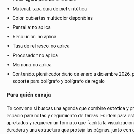
Material: tapa dura de piel sintética
Color: cubiertas multicolor disponibles
Pantalla: no aplica
Resolución: no aplica
Tasa de refresco: no aplica
Procesador: no aplica
Memoria: no aplica
Contenido: planificador diario de enero a diciembre 2026, pe
soporte para bolígrafo y bolígrafo de regalo
Para quién encaja
Te conviene si buscas una agenda que combine estética y pr
espacio para notas y seguimiento de tareas. Es ideal para es
apretados y requieren un formato que facilita la visualizació
duradera y una estructura que proteja las páginas, junto co