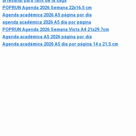
artesanal para fans de la saga
POPRUN Agenda 2026 Semana 22x16,5 cm
Agenda académica 2026 A5 página por día
agenda académica 2026 A5 día por página
POPRUN Agenda 2026 Semana Vista A4 21x29.7cm
Agenda académica A5 2026 página por día
Agenda académica 2026 A5 día por página 14 x 21,5 cm