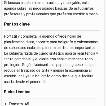
Si buscas un planificador práctico y manejable, esta
agenda cubre las necesidades básicas de estudiantes,
profesores y profesionales que prefieren escribir a mano.
Puntos clave
Portátil y completa, la agenda ofrece hojas de
planificación diaria, soporte para bolígrafo y calcomanías
de calendario incluidas para marcar fechas importantes.
La cubierta rígida de cuero sintético aporta resistencia y
tacto agradable, y el cierre con hebilla mantiene todo
protegido. Según fabricante, el papel es grueso, lo que
reduce el traspaso de tinta y mejora la experiencia al
escribir. Incluye un bolígrafo como detalle que facilita
usarla desde el primer día.
Ficha técnica
Formato: A5