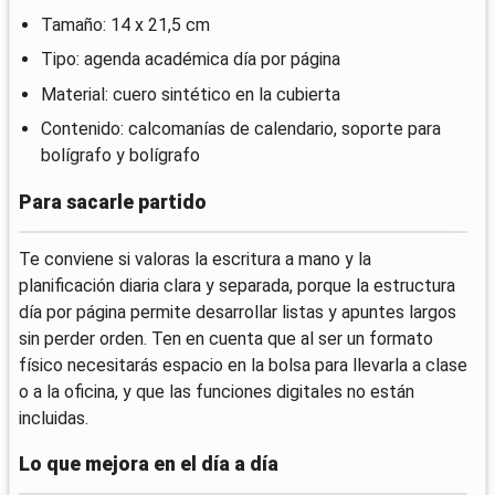
Tamaño: 14 x 21,5 cm
Tipo: agenda académica día por página
Material: cuero sintético en la cubierta
Contenido: calcomanías de calendario, soporte para
bolígrafo y bolígrafo
Para sacarle partido
Te conviene si valoras la escritura a mano y la
planificación diaria clara y separada, porque la estructura
día por página permite desarrollar listas y apuntes largos
sin perder orden. Ten en cuenta que al ser un formato
físico necesitarás espacio en la bolsa para llevarla a clase
o a la oficina, y que las funciones digitales no están
incluidas.
Lo que mejora en el día a día