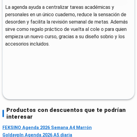
La agenda ayuda a centralizar tareas académicas y
personales en un único cuaderno, reduce la sensación de
desorden y facilita la revisión semanal de metas. Además
sirve como regalo práctico de vuelta al cole o para quien
empieza un nuevo curso, gracias a su diseño sobrio y los
accesorios incluidos.
Productos con descuentos que te podrían
interesar
FEKSINO Agenda 2026 Semana A4 Marrón
Goldaypln Agenda 2026 A5 diaria