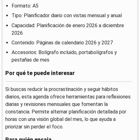
Formato: A5
Tipo: Planificador diario con vistas mensual y anual
Capacidad: Planificación de enero 2026 a diciembre
2026
Contenido: Páginas de calendario 2026 y 2027
Accesorios: Bolígrafo incluido, portabolígrafos y
pestañas de mes
Por qué te puede interesar
Si buscas reducir la procrastinación y seguir hábitos
diarios, esta agenda ofrece herramientas para reflexiones
diarias y revisiones mensuales que fomentan la
constancia. Permite alternar planificación detallada por
horas con una visión global del mes, lo que ayuda a
priorizar sin perder el foco.
Para quién encaja