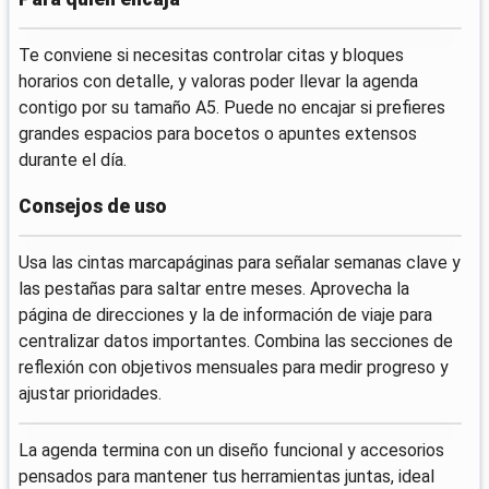
Te conviene si necesitas controlar citas y bloques
horarios con detalle, y valoras poder llevar la agenda
contigo por su tamaño A5. Puede no encajar si prefieres
grandes espacios para bocetos o apuntes extensos
durante el día.
Consejos de uso
Usa las cintas marcapáginas para señalar semanas clave y
las pestañas para saltar entre meses. Aprovecha la
página de direcciones y la de información de viaje para
centralizar datos importantes. Combina las secciones de
reflexión con objetivos mensuales para medir progreso y
ajustar prioridades.
La agenda termina con un diseño funcional y accesorios
pensados para mantener tus herramientas juntas, ideal