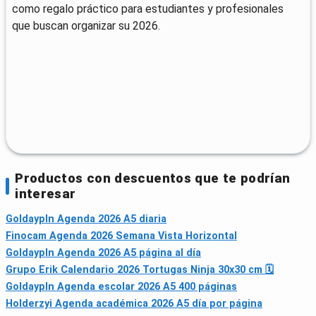
como regalo práctico para estudiantes y profesionales
que buscan organizar su 2026.
Productos con descuentos que te podrían
interesar
Goldaypln Agenda 2026 A5 diaria
Finocam Agenda 2026 Semana Vista Horizontal
Goldaypln Agenda 2026 A5 página al día
Grupo Erik Calendario 2026 Tortugas Ninja 30x30 cm 🗓
Goldaypln Agenda escolar 2026 A5 400 páginas
Holderzyi Agenda académica 2026 A5 día por página