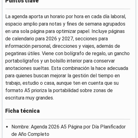
Puntos clave
La agenda aporta un horario por hora en cada día laboral,
espacio amplio para notas y fines de semana agrupados
en una sola página para optimizar papel. Incluye páginas
de calendario para 2026 y 2027, secciones para
información personal, direcciones y viajes, además de
pegatinas útiles. Viene con bolígrafo de regalo, un gancho
portabolígrafos y un bolsillo interior para conservar
anotaciones sueltas. Esta combinación la hace adecuada
para quienes buscan mejorar la gestión del tiempo en
trabajo, estudio o casa, aunque ten en cuenta que su
formato A5 prioriza la portabilidad sobre zonas de
escritura muy grandes.
Ficha técnica
Nombre: Agenda 2026 A5 Página por Día Planificador
de Año Completo