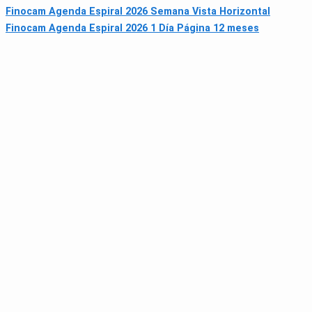
Finocam Agenda Espiral 2026 Semana Vista Horizontal
Finocam Agenda Espiral 2026 1 Día Página 12 meses