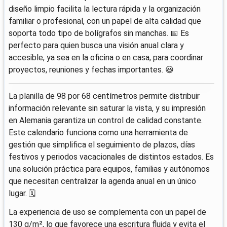
diseño limpio facilita la lectura rápida y la organización
familiar o profesional, con un papel de alta calidad que
soporta todo tipo de bolígrafos sin manchas. 📅 Es
perfecto para quien busca una visión anual clara y
accesible, ya sea en la oficina o en casa, para coordinar
proyectos, reuniones y fechas importantes. 😃
La planilla de 98 por 68 centímetros permite distribuir
información relevante sin saturar la vista, y su impresión
en Alemania garantiza un control de calidad constante.
Este calendario funciona como una herramienta de
gestión que simplifica el seguimiento de plazos, días
festivos y periodos vacacionales de distintos estados. Es
una solución práctica para equipos, familias y autónomos
que necesitan centralizar la agenda anual en un único
lugar. 🗓️
La experiencia de uso se complementa con un papel de
130 g/m², lo que favorece una escritura fluida y evita el