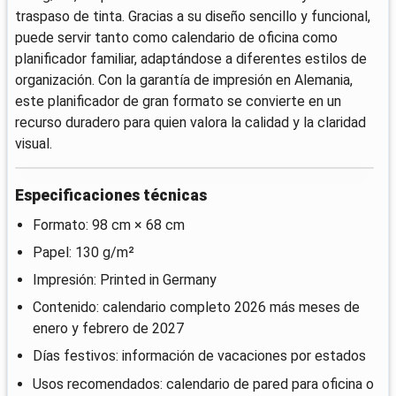
traspaso de tinta. Gracias a su diseño sencillo y funcional,
puede servir tanto como calendario de oficina como
planificador familiar, adaptándose a diferentes estilos de
organización. Con la garantía de impresión en Alemania,
este planificador de gran formato se convierte en un
recurso duradero para quien valora la calidad y la claridad
visual.
Especificaciones técnicas
Formato: 98 cm × 68 cm
Papel: 130 g/m²
Impresión: Printed in Germany
Contenido: calendario completo 2026 más meses de
enero y febrero de 2027
Días festivos: información de vacaciones por estados
Usos recomendados: calendario de pared para oficina o