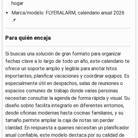
hogar
Marca/modelo: FLYERALARM, calendario anual 2026
📌
Para quién encaja
Si buscas una solución de gran formato para organizar
fechas clave a lo largo de todo un año, este calendario te
ofrece un soporte amplio y legible para anotar hitos
importantes, planificar vacaciones y coordinar equipos. Es
especialmente útil en despachos, salas de reuniones o
espacios comunes de trabajo donde varias personas
necesitan consultar la agenda de forma rápida y visual. Su
diseño sobrio facilita integrarlo en diferentes entornos,
desde oficinas modernas hasta cocinas familiares, y su
tamaño permite ampliar la caja de notas sin perder
claridad. En respuesta a quienes necesitan un planificador
anual confiable, este modelo destaca por su calidad de