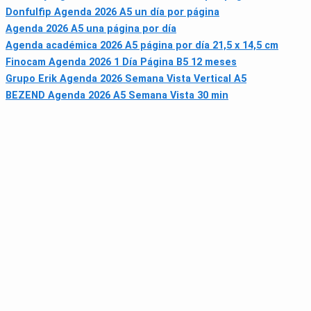
Donfulfip Agenda 2026 A5 un día por página
Agenda 2026 A5 una página por día
Agenda académica 2026 A5 página por día 21,5 x 14,5 cm
Finocam Agenda 2026 1 Día Página B5 12 meses
Grupo Erik Agenda 2026 Semana Vista Vertical A5
BEZEND Agenda 2026 A5 Semana Vista 30 min