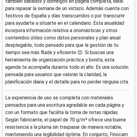
también sábados y domingos en página completa, ideal
para repasar la semana de un vistazo. Además cuenta con
festivos de España y días transcurridos o por transcurrir
para ayudarte a situarte en el calendario. Esta anualidad
incorpora información relativa a onomásticas y otros
contenidos útiles como datos personales y plan anual
desplegable, todo pensado para que la gestión de tu
tiempo sea más fluida y eficiente 😌. Si buscas una
herramienta de organización práctica y bonita, esta
agenda te acompaña durante todo el año. Es una solución
pensada para usuarios que valoran la claridad, la
planificación diaria y el detalle para no perder ninguna cita.
La experiencia de uso se completa con materiales
pensados para una escritura agradable en cada página y
con un formato que facilita la toma de notas rápidas.
Según fabricante, el papel de 70 g/m² ofrece una buena
resistencia a la pluma sin traspasar de manera notable,
manteniendo una legibilidad óptima. En conjunto, Finocam