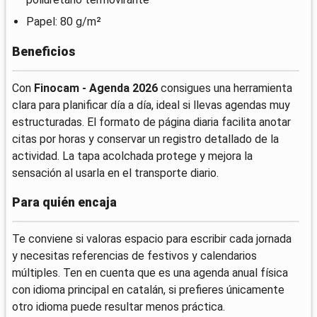
Papel: 80 g/m²
Beneficios
Con
Finocam - Agenda 2026
consigues una herramienta
clara para planificar día a día, ideal si llevas agendas muy
estructuradas. El formato de página diaria facilita anotar
citas por horas y conservar un registro detallado de la
actividad. La tapa acolchada protege y mejora la
sensación al usarla en el transporte diario.
Para quién encaja
Te conviene si valoras espacio para escribir cada jornada
y necesitas referencias de festivos y calendarios
múltiples. Ten en cuenta que es una agenda anual física
con idioma principal en catalán, si prefieres únicamente
otro idioma puede resultar menos práctica.