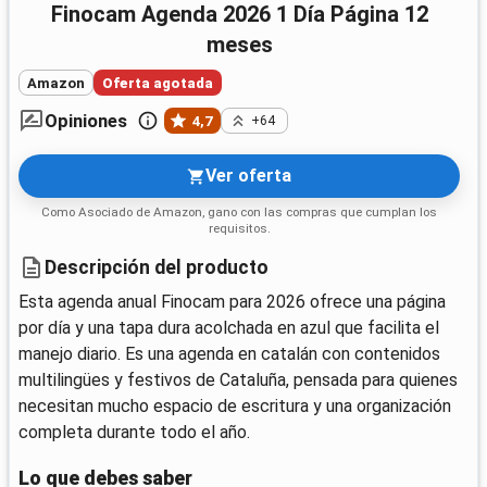
Finocam Agenda 2026 1 Día Página 12
meses
Amazon
Oferta agotada
Opiniones
4,7
+64
Ver oferta
Como Asociado de Amazon, gano con las compras que cumplan los
requisitos.
Descripción del producto
Esta agenda anual Finocam para 2026 ofrece una página
por día y una tapa dura acolchada en azul que facilita el
manejo diario. Es una agenda en catalán con contenidos
multilingües y festivos de Cataluña, pensada para quienes
necesitan mucho espacio de escritura y una organización
completa durante todo el año.
Lo que debes saber