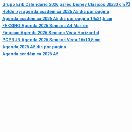
Grupo Erik Calendario 2026 pared Disney Clásicos 30x30 cm 🗓
Holderzyi agenda académica 2026 A5 día por página
Agenda académica 2026 A5 día por página 14x21,5 cm
FEKSINO Agenda 2026 Semana A4 Marrón
Finocam Agenda 2026 Semana Vista Horizontal
POPRUN Agenda 2026 Semana Vista 16x10,5 cm
Agenda 2026 A5 día por página
Agenda académica 2026 A5