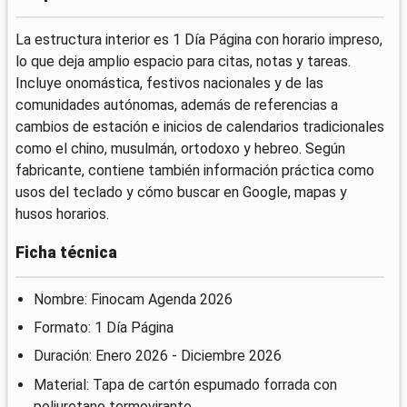
La estructura interior es 1 Día Página con horario impreso,
lo que deja amplio espacio para citas, notas y tareas.
Incluye onomástica, festivos nacionales y de las
comunidades autónomas, además de referencias a
cambios de estación e inicios de calendarios tradicionales
como el chino, musulmán, ortodoxo y hebreo. Según
fabricante, contiene también información práctica como
usos del teclado y cómo buscar en Google, mapas y
husos horarios.
Ficha técnica
Nombre: Finocam Agenda 2026
Formato: 1 Día Página
Duración: Enero 2026 - Diciembre 2026
Material: Tapa de cartón espumado forrada con
poliuretano termovirante