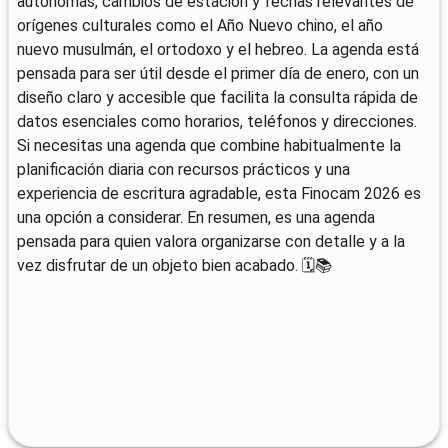
autónomas, cambios de estación y fechas relevantes de
orígenes culturales como el Año Nuevo chino, el año
nuevo musulmán, el ortodoxo y el hebreo. La agenda está
pensada para ser útil desde el primer día de enero, con un
diseño claro y accesible que facilita la consulta rápida de
datos esenciales como horarios, teléfonos y direcciones.
Si necesitas una agenda que combine habitualmente la
planificación diaria con recursos prácticos y una
experiencia de escritura agradable, esta Finocam 2026 es
una opción a considerar. En resumen, es una agenda
pensada para quien valora organizarse con detalle y a la
vez disfrutar de un objeto bien acabado. 🗓️📚