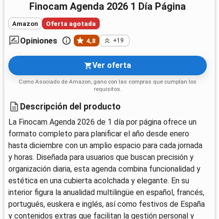
Finocam Agenda 2026 1 Día Página
Amazon
Oferta agotada
Opiniones
4,8
+19
Ver oferta
Como Asociado de Amazon, gano con las compras que cumplan los
requisitos.
Descripción del producto
La Finocam Agenda 2026 de 1 día por página ofrece un
formato completo para planificar el año desde enero
hasta diciembre con un amplio espacio para cada jornada
y horas. Diseñada para usuarios que buscan precisión y
organización diaria, esta agenda combina funcionalidad y
estética en una cubierta acolchada y elegante. En su
interior figura la anualidad multilingüe en español, francés,
portugués, euskera e inglés, así como festivos de España
y contenidos extras que facilitan la gestión personal y