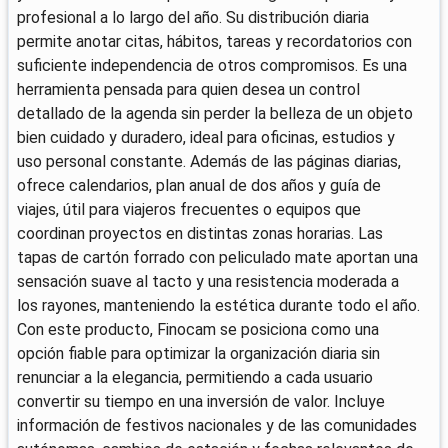
profesional a lo largo del año. Su distribución diaria
permite anotar citas, hábitos, tareas y recordatorios con
suficiente independencia de otros compromisos. Es una
herramienta pensada para quien desea un control
detallado de la agenda sin perder la belleza de un objeto
bien cuidado y duradero, ideal para oficinas, estudios y
uso personal constante. Además de las páginas diarias,
ofrece calendarios, plan anual de dos años y guía de
viajes, útil para viajeros frecuentes o equipos que
coordinan proyectos en distintas zonas horarias. Las
tapas de cartón forrado con peliculado mate aportan una
sensación suave al tacto y una resistencia moderada a
los rayones, manteniendo la estética durante todo el año.
Con este producto, Finocam se posiciona como una
opción fiable para optimizar la organización diaria sin
renunciar a la elegancia, permitiendo a cada usuario
convertir su tiempo en una inversión de valor. Incluye
información de festivos nacionales y de las comunidades