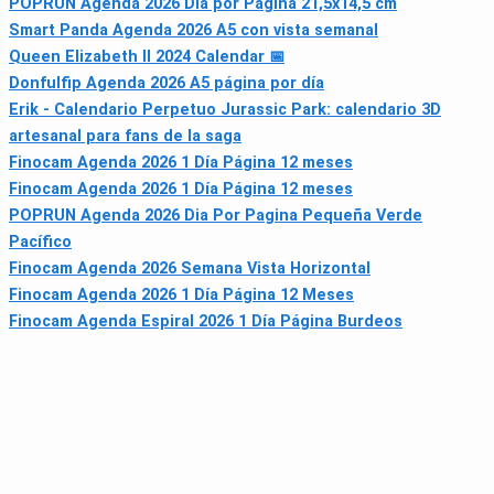
POPRUN Agenda 2026 Día por Página 21,5x14,5 cm
Smart Panda Agenda 2026 A5 con vista semanal
Queen Elizabeth II 2024 Calendar 📅
Donfulfip Agenda 2026 A5 página por día
Erik - Calendario Perpetuo Jurassic Park: calendario 3D
artesanal para fans de la saga
Finocam Agenda 2026 1 Día Página 12 meses
Finocam Agenda 2026 1 Día Página 12 meses
POPRUN Agenda 2026 Dia Por Pagina Pequeña Verde
Pacífico
Finocam Agenda 2026 Semana Vista Horizontal
Finocam Agenda 2026 1 Día Página 12 Meses
Finocam Agenda Espiral 2026 1 Día Página Burdeos