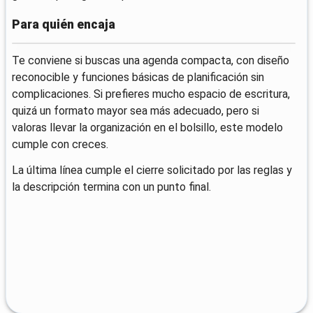
Para quién encaja
Te conviene si buscas una agenda compacta, con diseño
reconocible y funciones básicas de planificación sin
complicaciones. Si prefieres mucho espacio de escritura,
quizá un formato mayor sea más adecuado, pero si
valoras llevar la organización en el bolsillo, este modelo
cumple con creces.
La última línea cumple el cierre solicitado por las reglas y
la descripción termina con un punto final.