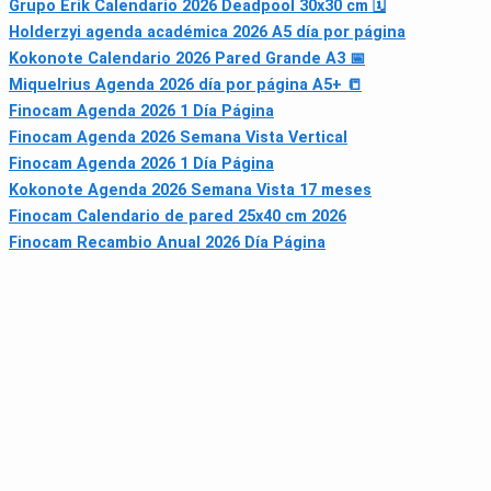
Grupo Erik Calendario 2026 Deadpool 30x30 cm 🗓
Holderzyi agenda académica 2026 A5 día por página
Kokonote Calendario 2026 Pared Grande A3 📅
Miquelrius Agenda 2026 día por página A5+ 📒
Finocam Agenda 2026 1 Día Página
Finocam Agenda 2026 Semana Vista Vertical
Finocam Agenda 2026 1 Día Página
Kokonote Agenda 2026 Semana Vista 17 meses
Finocam Calendario de pared 25x40 cm 2026
Finocam Recambio Anual 2026 Día Página