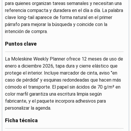
para quienes organizan tareas semanales y necesitan una
referencia compacta y duradera en el día a día. La palabra
clave long‑tail aparece de forma natural en el primer
párrafo para mejorar la búsqueda y coincide con la
intención de compra.
Puntos clave
La Moleskine Weekly Planner ofrece 12 meses de uso de
enero a diciembre 2026, tapa dura y cierre elástico que
protege el interior. Incluye marcador de cinta, aviso "en
caso de pérdida" y esquinas redondeadas que hacen más
cómodo el transporte. El papel sin ácidos de 70 g/m² en
color marfil garantiza una escritura limpia según
fabricante, y el paquete incorpora adhesivos para
personalizar la agenda.
Ficha técnica