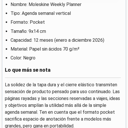
Nombre: Moleskine Weekly Planner
Tipo: Agenda semanal vertical
Formato: Pocket
Tamaño: 9x14 cm
Capacidad: 12 meses (enero a diciembre 2026)
Material: Papel sin ácidos 70 g/m²
Color: Negro
Lo que más se nota
La solidez de la tapa dura y el cierre elástico transmiten
sensación de producto pensado para uso continuado. Las
páginas rayadas y las secciones reservadas a viajes, ideas
y objetivos amplían la utilidad más allá de la simple
agenda semanal. Ten en cuenta que el formato pocket
sacrifica espacio de anotación frente a modelos más
grandes, pero gana en portabilidad.