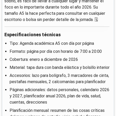
sobrio, es fácil de llevar a cualquier lugar y mantener el
foco en lo importante durante todo el año 2026. Su
tamaño A5 la hace perfecta para consultar en cualquier
escritorio o bolsa sin perder detalle de la jornada. 🗓️
Especificaciones técnicas
Tipo: Agenda académica A5 con día por página
Formato: página por día con horario de 7:00 a 20:00
Cobertura: enero a diciembre de 2026
Material: tapa dura con banda elástica y bolsillo interior
Accesorios: lazo para bolígrafo, 3 marcadores de cinta,
pestañas mensuales, 2 calcomanías para planificador
Páginas adicionales: datos personales, calendario 2026
y 2027, planificador anual 2026, plan de vida, salud,
cuentas, direcciones
Planificación mensual: resumen de las cosas críticas