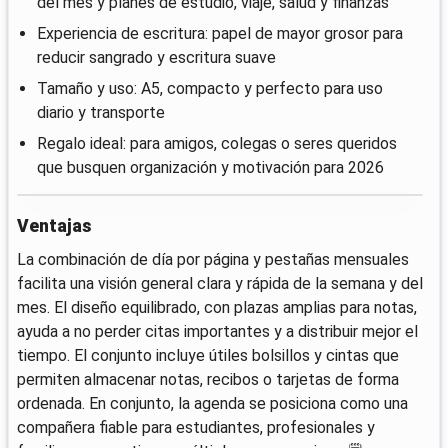
del mes y planes de estudio, viaje, salud y finanzas
Experiencia de escritura: papel de mayor grosor para
reducir sangrado y escritura suave
Tamaño y uso: A5, compacto y perfecto para uso
diario y transporte
Regalo ideal: para amigos, colegas o seres queridos
que busquen organización y motivación para 2026
Ventajas
La combinación de día por página y pestañas mensuales
facilita una visión general clara y rápida de la semana y del
mes. El diseño equilibrado, con plazas amplias para notas,
ayuda a no perder citas importantes y a distribuir mejor el
tiempo. El conjunto incluye útiles bolsillos y cintas que
permiten almacenar notas, recibos o tarjetas de forma
ordenada. En conjunto, la agenda se posiciona como una
compañera fiable para estudiantes, profesionales y