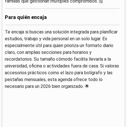
familias que gestionan múltiples compromisos. 🗒️
Para quién encaja
Te encaja si buscas una solución integrada para planificar
estudios, trabajo y vida personal en un solo lugar. Es
especialmente útil para quien prioriza un formato diario
claro, con amplias secciones para horarios y
recordatorios. Su tamaño cómodo facilita llevarla a la
universidad, oficina o actividades fuera de casa. Si valoras
accesorios prácticos como el lazo para bolígrafo y las
pestañas mensuales, esta agenda ofrece todo lo
necesario para un 2026 bien organizado. 🌟