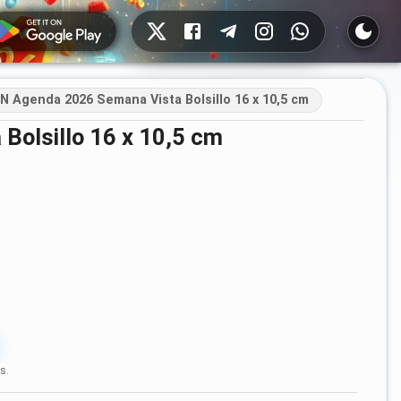
Redes sociales
 Agenda 2026 Semana Vista Bolsillo 16 x 10,5 cm
Bolsillo 16 x 10,5 cm
s.