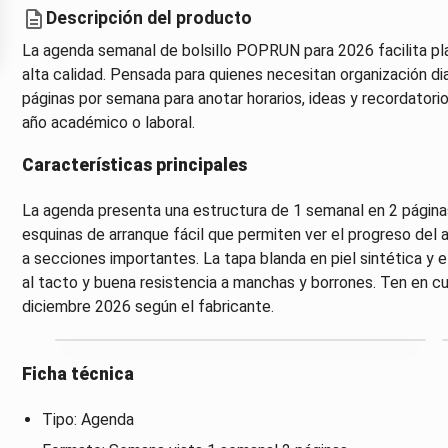
Descripción del producto
La agenda semanal de bolsillo POPRUN para 2026 facilita pl
alta calidad. Pensada para quienes necesitan organización di
páginas por semana para anotar horarios, ideas y recordatorio
año académico o laboral.
Características principales
La agenda presenta una estructura de 1 semanal en 2 páginas
esquinas de arranque fácil que permiten ver el progreso del
a secciones importantes. La tapa blanda en piel sintética y
al tacto y buena resistencia a manchas y borrones. Ten en 
diciembre 2026 según el fabricante.
Ficha técnica
Tipo: Agenda