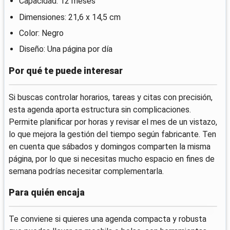
Capacidad: 12 meses
Dimensiones: 21,6 x 14,5 cm
Color: Negro
Diseño: Una página por día
Por qué te puede interesar
Si buscas controlar horarios, tareas y citas con precisión,
esta agenda aporta estructura sin complicaciones.
Permite planificar por horas y revisar el mes de un vistazo,
lo que mejora la gestión del tiempo según fabricante. Ten
en cuenta que sábados y domingos comparten la misma
página, por lo que si necesitas mucho espacio en fines de
semana podrías necesitar complementarla.
Para quién encaja
Te conviene si quieres una agenda compacta y robusta