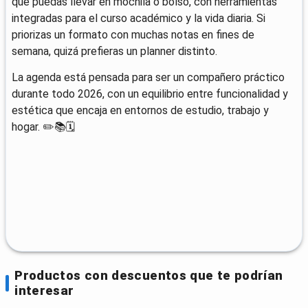
que puedas llevar en mochila o bolso, con herramientas
integradas para el curso académico y la vida diaria. Si
priorizas un formato con muchas notas en fines de
semana, quizá prefieras un planner distinto.
La agenda está pensada para ser un compañero práctico
durante todo 2026, con un equilibrio entre funcionalidad y
estética que encaja en entornos de estudio, trabajo y
hogar. ✏️📚🗓️
Productos con descuentos que te podrían
interesar