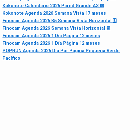
Kokonote Calendario 2026 Pared Grande A3 📅
Kokonote Agenda 2026 Semana Vista 17 meses
Finocam Agenda 2026 B5 Semana Vista Horizontal 🗓
Finocam Agenda 2026 Semana Vista Horizontal 📘
Finocam Agenda 2026 1 Día Página 12 meses
Finocam Agenda 2026 1 Día Página 12 meses
POPRUN Agenda 2026 Dia Por Pagina Pequeña Verde
Pacífico