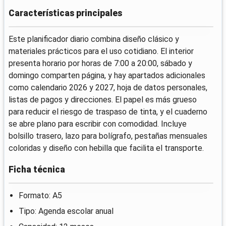
Características principales
Este planificador diario combina diseño clásico y
materiales prácticos para el uso cotidiano. El interior
presenta horario por horas de 7:00 a 20:00, sábado y
domingo comparten página, y hay apartados adicionales
como calendario 2026 y 2027, hoja de datos personales,
listas de pagos y direcciones. El papel es más grueso
para reducir el riesgo de traspaso de tinta, y el cuaderno
se abre plano para escribir con comodidad. Incluye
bolsillo trasero, lazo para bolígrafo, pestañas mensuales
coloridas y diseño con hebilla que facilita el transporte.
Ficha técnica
Formato: A5
Tipo: Agenda escolar anual