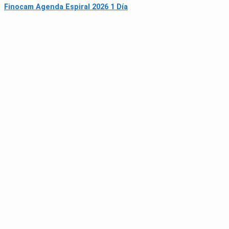
Finocam Agenda Espiral 2026 1 Día