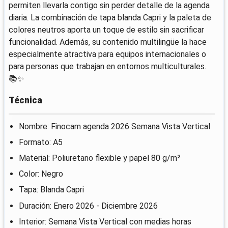
permiten llevarla contigo sin perder detalle de la agenda
diaria. La combinación de tapa blanda Capri y la paleta de
colores neutros aporta un toque de estilo sin sacrificar
funcionalidad. Además, su contenido multilingüe la hace
especialmente atractiva para equipos internacionales o
para personas que trabajan en entornos multiculturales.
📚✨
Técnica
Nombre: Finocam agenda 2026 Semana Vista Vertical
Formato: A5
Material: Poliuretano flexible y papel 80 g/m²
Color: Negro
Tapa: Blanda Capri
Duración: Enero 2026 - Diciembre 2026
Interior: Semana Vista Vertical con medias horas