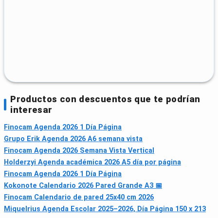
Productos con descuentos que te podrían
interesar
Finocam Agenda 2026 1 Día Página
Grupo Erik Agenda 2026 A6 semana vista
Finocam Agenda 2026 Semana Vista Vertical
Holderzyi Agenda académica 2026 A5 día por página
Finocam Agenda 2026 1 Día Página
Kokonote Calendario 2026 Pared Grande A3 📅
Finocam Calendario de pared 25x40 cm 2026
Miquelrius Agenda Escolar 2025–2026, Día Página 150 x 213