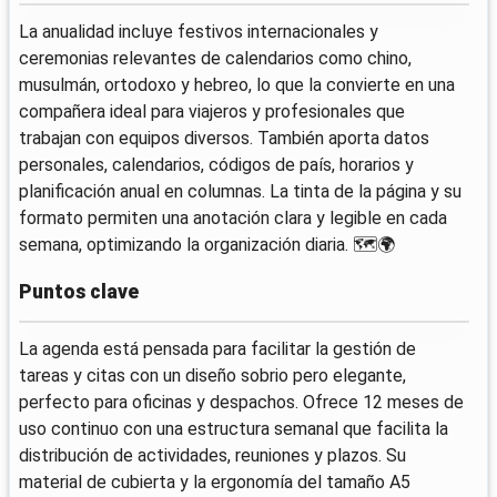
La anualidad incluye festivos internacionales y
ceremonias relevantes de calendarios como chino,
musulmán, ortodoxo y hebreo, lo que la convierte en una
compañera ideal para viajeros y profesionales que
trabajan con equipos diversos. También aporta datos
personales, calendarios, códigos de país, horarios y
planificación anual en columnas. La tinta de la página y su
formato permiten una anotación clara y legible en cada
semana, optimizando la organización diaria. 🗺️🌍
Puntos clave
La agenda está pensada para facilitar la gestión de
tareas y citas con un diseño sobrio pero elegante,
perfecto para oficinas y despachos. Ofrece 12 meses de
uso continuo con una estructura semanal que facilita la
distribución de actividades, reuniones y plazos. Su
material de cubierta y la ergonomía del tamaño A5