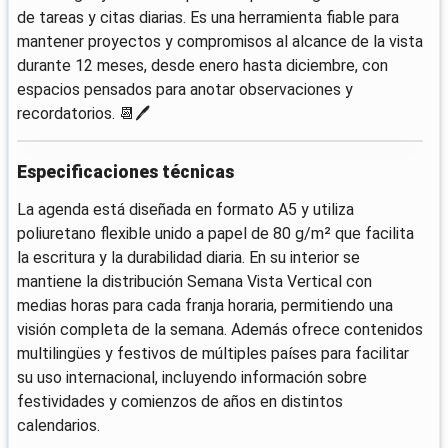
de tareas y citas diarias. Es una herramienta fiable para
mantener proyectos y compromisos al alcance de la vista
durante 12 meses, desde enero hasta diciembre, con
espacios pensados para anotar observaciones y
recordatorios. 📆🖊️
Especificaciones técnicas
La agenda está diseñada en formato A5 y utiliza
poliuretano flexible unido a papel de 80 g/m² que facilita
la escritura y la durabilidad diaria. En su interior se
mantiene la distribución Semana Vista Vertical con
medias horas para cada franja horaria, permitiendo una
visión completa de la semana. Además ofrece contenidos
multilingües y festivos de múltiples países para facilitar
su uso internacional, incluyendo información sobre
festividades y comienzos de años en distintos
calendarios.