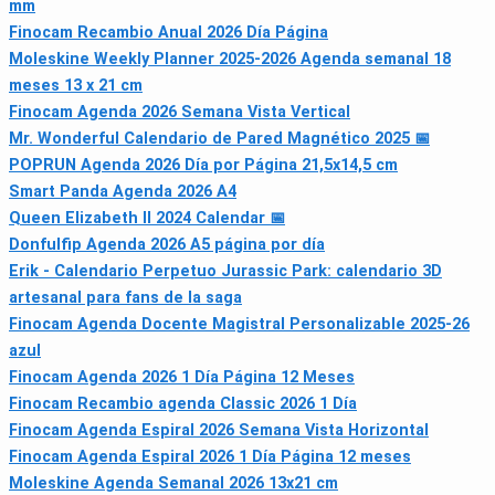
mm
Finocam Recambio Anual 2026 Día Página
Moleskine Weekly Planner 2025-2026 Agenda semanal 18
meses 13 x 21 cm
Finocam Agenda 2026 Semana Vista Vertical
Mr. Wonderful Calendario de Pared Magnético 2025 📅
POPRUN Agenda 2026 Día por Página 21,5x14,5 cm
Smart Panda Agenda 2026 A4
Queen Elizabeth II 2024 Calendar 📅
Donfulfip Agenda 2026 A5 página por día
Erik - Calendario Perpetuo Jurassic Park: calendario 3D
artesanal para fans de la saga
Finocam Agenda Docente Magistral Personalizable 2025-26
azul
Finocam Agenda 2026 1 Día Página 12 Meses
Finocam Recambio agenda Classic 2026 1 Día
Finocam Agenda Espiral 2026 Semana Vista Horizontal
Finocam Agenda Espiral 2026 1 Día Página 12 meses
Moleskine Agenda Semanal 2026 13x21 cm