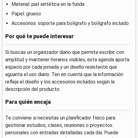
Material: piel sintética en la funda
Papel: grueso
Accesorios: soporte para bolígrafo y bolígrafo incluido
Por qué te puede interesar
Si buscas un organizador diario que permita escribir con
amplitud y mantener horarios visibles, esta agenda aporta
espacio por cada jornada y un diseño resistente que
aguanta el uso diario. Ten en cuenta que la información
refleja el diseño y los accesorios incluidos según la
descripción del producto.
Para quién encaja
Te conviene si necesitas un planificador físico para
gestionar estudios, clases, reuniones o proyectos
personales con entradas detalladas cada día. Puede