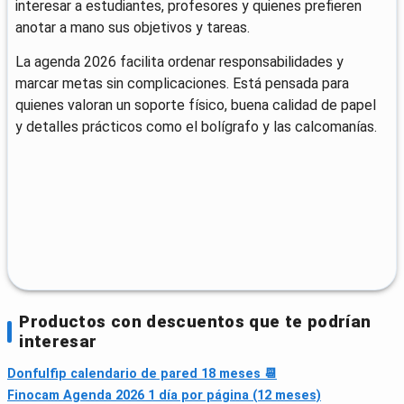
interesar a estudiantes, profesores y quienes prefieren
anotar a mano sus objetivos y tareas.
La agenda 2026 facilita ordenar responsabilidades y
marcar metas sin complicaciones. Está pensada para
quienes valoran un soporte físico, buena calidad de papel
y detalles prácticos como el bolígrafo y las calcomanías.
Productos con descuentos que te podrían
interesar
Donfulfip calendario de pared 18 meses 📆
Finocam Agenda 2026 1 día por página (12 meses)