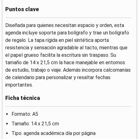
Puntos clave
Diseñada para quienes necesitan espacio y orden, esta
agenda incluye soporte para bolígrafo y trae un bolígrafo
de regalo. La tapa rígida en piel sintética aporta
resistencia y sensación agradable al tacto, mientras que
el papel grueso facilita la escritura sin traspaso. Su
tamaño de 14 x 21,5 cm la hace manejable en entornos
de estudio, trabajo o viaje. Además incorpora calcomanías
de calendario para personalizar y resaltar fechas
importantes.
Ficha técnica
Formato: A5
Tamaño: 14 x 21,5 cm
Tipo: agenda académica día por página