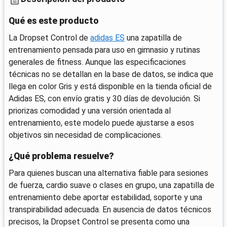
Qué es este producto
La Dropset Control de
adidas ES
una zapatilla de
entrenamiento pensada para uso en gimnasio y rutinas
generales de fitness. Aunque las especificaciones
técnicas no se detallan en la base de datos, se indica que
llega en color Gris y está disponible en la tienda oficial de
Adidas ES, con envío gratis y 30 días de devolución. Si
priorizas comodidad y una versión orientada al
entrenamiento, este modelo puede ajustarse a esos
objetivos sin necesidad de complicaciones.
¿Qué problema resuelve?
Para quienes buscan una alternativa fiable para sesiones
de fuerza, cardio suave o clases en grupo, una zapatilla de
entrenamiento debe aportar estabilidad, soporte y una
transpirabilidad adecuada. En ausencia de datos técnicos
precisos, la Dropset Control se presenta como una