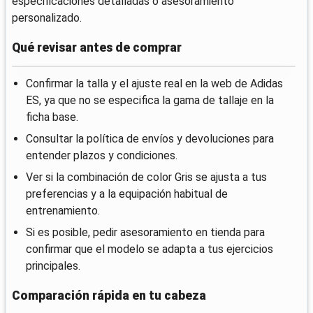
especificaciones detalladas o asesoramiento
personalizado.
Qué revisar antes de comprar
Confirmar la talla y el ajuste real en la web de Adidas
ES, ya que no se especifica la gama de tallaje en la
ficha base.
Consultar la política de envíos y devoluciones para
entender plazos y condiciones.
Ver si la combinación de color Gris se ajusta a tus
preferencias y a la equipación habitual de
entrenamiento.
Si es posible, pedir asesoramiento en tienda para
confirmar que el modelo se adapta a tus ejercicios
principales.
Comparación rápida en tu cabeza