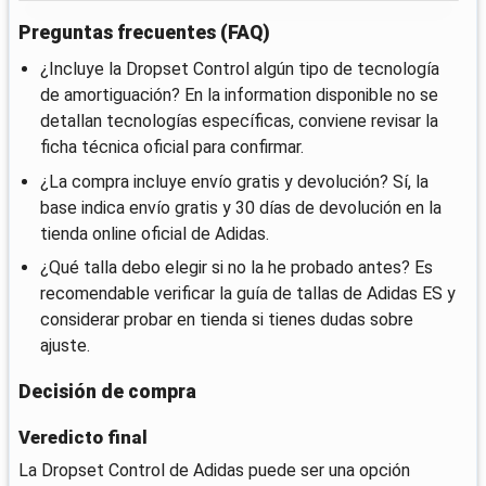
Preguntas frecuentes (FAQ)
¿Incluye la Dropset Control algún tipo de tecnología
de amortiguación? En la information disponible no se
detallan tecnologías específicas, conviene revisar la
ficha técnica oficial para confirmar.
¿La compra incluye envío gratis y devolución? Sí, la
base indica envío gratis y 30 días de devolución en la
tienda online oficial de Adidas.
¿Qué talla debo elegir si no la he probado antes? Es
recomendable verificar la guía de tallas de Adidas ES y
considerar probar en tienda si tienes dudas sobre
ajuste.
Decisión de compra
Veredicto final
La Dropset Control de Adidas puede ser una opción