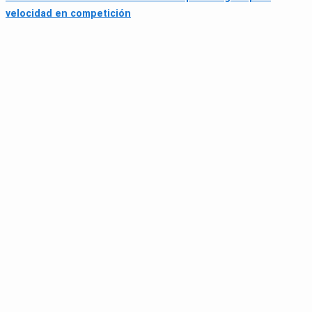
velocidad en competición