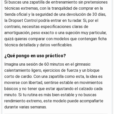
Si buscas una zapatilla de entrenamiento sin pretensiones
técnicas extremas, con la tranquilidad de comprar en la
tienda oficial y la seguridad de una devolución de 30 días,
la Dropset Control podría entrar en tu radar. Si, por el
contrario, necesitas especificaciones claras de
amortiguación, peso exacto o una sujeción muy particular,
quizá quieras comparar con modelos que contengan ficha
técnica detallada y datos verificables.
¿Qué pongo en uso práctico?
Imagina una sesión de 60 minutos en el gimnasio:
calentamiento ligero, ejercicios de fuerza y un bloque
corto de cardio. Con una zapatilla como esta, la idea es
moverse con libertad, sentirse estable en movimientos
básicos y no tener que estar ajustando el calzado cada
minuto. Si tu rutina es más bien estable y no buscas
rendimiento extremo, este modelo puede acompañarte
durante varias semanas.