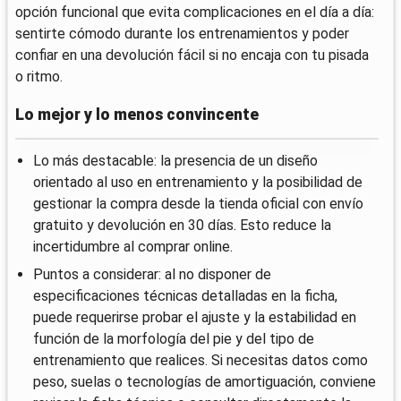
opción funcional que evita complicaciones en el día a día:
sentirte cómodo durante los entrenamientos y poder
confiar en una devolución fácil si no encaja con tu pisada
o ritmo.
Lo mejor y lo menos convincente
Lo más destacable: la presencia de un diseño
orientado al uso en entrenamiento y la posibilidad de
gestionar la compra desde la tienda oficial con envío
gratuito y devolución en 30 días. Esto reduce la
incertidumbre al comprar online.
Puntos a considerar: al no disponer de
especificaciones técnicas detalladas en la ficha,
puede requerirse probar el ajuste y la estabilidad en
función de la morfología del pie y del tipo de
entrenamiento que realices. Si necesitas datos como
peso, suelas o tecnologías de amortiguación, conviene