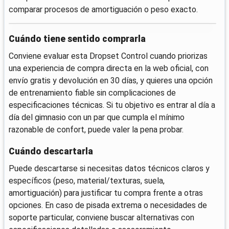
comparar procesos de amortiguación o peso exacto.
Cuándo tiene sentido comprarla
Conviene evaluar esta Dropset Control cuando priorizas
una experiencia de compra directa en la web oficial, con
envío gratis y devolución en 30 días, y quieres una opción
de entrenamiento fiable sin complicaciones de
especificaciones técnicas. Si tu objetivo es entrar al día a
día del gimnasio con un par que cumpla el mínimo
razonable de confort, puede valer la pena probar.
Cuándo descartarla
Puede descartarse si necesitas datos técnicos claros y
específicos (peso, material/texturas, suela,
amortiguación) para justificar tu compra frente a otras
opciones. En caso de pisada extrema o necesidades de
soporte particular, conviene buscar alternativas con