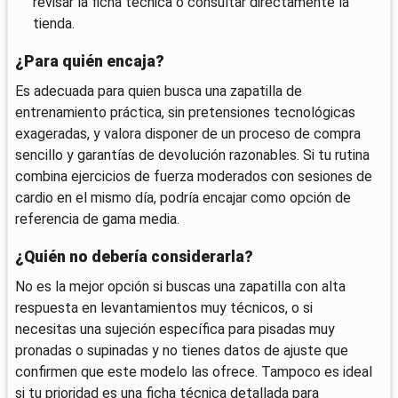
revisar la ficha técnica o consultar directamente la
tienda.
¿Para quién encaja?
Es adecuada para quien busca una zapatilla de
entrenamiento práctica, sin pretensiones tecnológicas
exageradas, y valora disponer de un proceso de compra
sencillo y garantías de devolución razonables. Si tu rutina
combina ejercicios de fuerza moderados con sesiones de
cardio en el mismo día, podría encajar como opción de
referencia de gama media.
¿Quién no debería considerarla?
No es la mejor opción si buscas una zapatilla con alta
respuesta en levantamientos muy técnicos, o si
necesitas una sujeción específica para pisadas muy
pronadas o supinadas y no tienes datos de ajuste que
confirmen que este modelo las ofrece. Tampoco es ideal
si tu prioridad es una ficha técnica detallada para