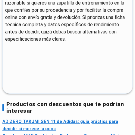
razonable si quieres una zapatilla de entrenamiento en la
que confíes por su procedencia y por facilitar la compra
online con envío gratis y devolución. Si priorizas una ficha
técnica completa y datos específicos de rendimiento
antes de decidir, quizá debas buscar alternativas con
especificaciones más claras.
Productos con descuentos que te podrían
interesar
ADIZERO TAKUMI SEN 11 de Adidas: guía práctica para
decidir si merece la pena