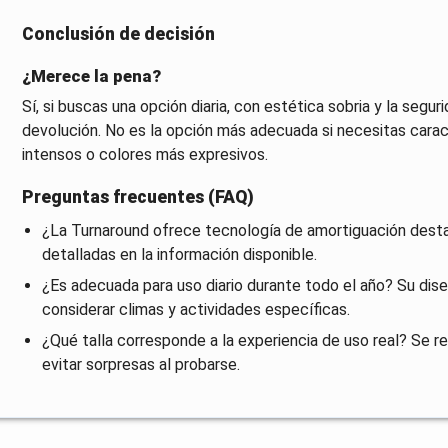
Conclusión de decisión
¿Merece la pena?
Sí, si buscas una opción diaria, con estética sobria y la seguri
devolución. No es la opción más adecuada si necesitas cara
intensos o colores más expresivos.
Preguntas frecuentes (FAQ)
¿La Turnaround ofrece tecnología de amortiguación dest
detalladas en la información disponible.
¿Es adecuada para uso diario durante todo el año? Su dise
considerar climas y actividades específicas.
¿Qué talla corresponde a la experiencia de uso real? Se re
evitar sorpresas al probarse.