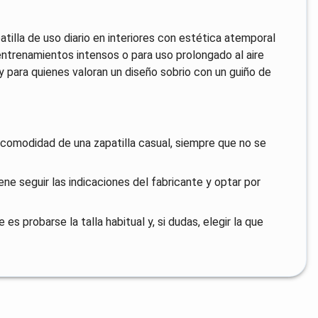
atilla de uso diario en interiores con estética atemporal
 entrenamientos intensos o para uso prolongado al aire
l y para quienes valoran un diseño sobrio con un guiño de
e comodidad de una zapatilla casual, siempre que no se
ne seguir las indicaciones del fabricante y optar por
 probarse la talla habitual y, si dudas, elegir la que