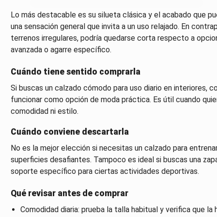
Lo más destacable es su silueta clásica y el acabado que pu
una sensación general que invita a un uso relajado. En contrap
terrenos irregulares, podría quedarse corta respecto a opci
avanzada o agarre específico.
Cuándo tiene sentido comprarla
Si buscas un calzado cómodo para uso diario en interiores, co
funcionar como opción de moda práctica. Es útil cuando quier
comodidad ni estilo.
Cuándo conviene descartarla
No es la mejor elección si necesitas un calzado para entrena
superficies desafiantes. Tampoco es ideal si buscas una zap
soporte específico para ciertas actividades deportivas.
Qué revisar antes de comprar
Comodidad diaria: prueba la talla habitual y verifica que l