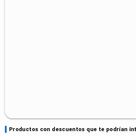
Productos con descuentos que te podrían in