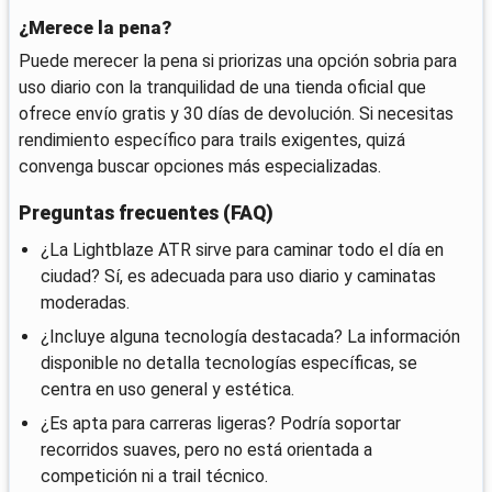
¿Merece la pena?
Puede merecer la pena si priorizas una opción sobria para
uso diario con la tranquilidad de una tienda oficial que
ofrece envío gratis y 30 días de devolución. Si necesitas
rendimiento específico para trails exigentes, quizá
convenga buscar opciones más especializadas.
Preguntas frecuentes (FAQ)
¿La Lightblaze ATR sirve para caminar todo el día en
ciudad? Sí, es adecuada para uso diario y caminatas
moderadas.
¿Incluye alguna tecnología destacada? La información
disponible no detalla tecnologías específicas, se
centra en uso general y estética.
¿Es apta para carreras ligeras? Podría soportar
recorridos suaves, pero no está orientada a
competición ni a trail técnico.