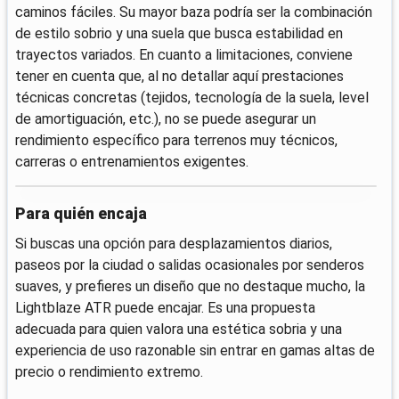
caminos fáciles. Su mayor baza podría ser la combinación
de estilo sobrio y una suela que busca estabilidad en
trayectos variados. En cuanto a limitaciones, conviene
tener en cuenta que, al no detallar aquí prestaciones
técnicas concretas (tejidos, tecnología de la suela, level
de amortiguación, etc.), no se puede asegurar un
rendimiento específico para terrenos muy técnicos,
carreras o entrenamientos exigentes.
Para quién encaja
Si buscas una opción para desplazamientos diarios,
paseos por la ciudad o salidas ocasionales por senderos
suaves, y prefieres un diseño que no destaque mucho, la
Lightblaze ATR puede encajar. Es una propuesta
adecuada para quien valora una estética sobria y una
experiencia de uso razonable sin entrar en gamas altas de
precio o rendimiento extremo.