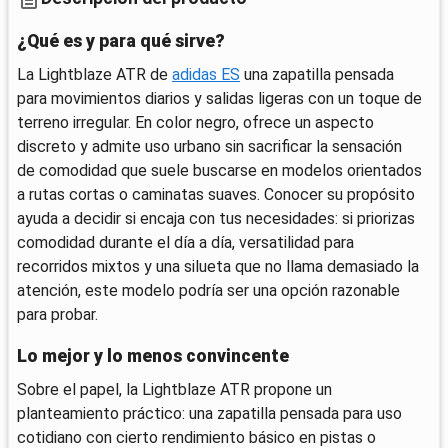
¿Qué es y para qué sirve?
La Lightblaze ATR de
adidas ES
una zapatilla pensada
para movimientos diarios y salidas ligeras con un toque de
terreno irregular. En color negro, ofrece un aspecto
discreto y admite uso urbano sin sacrificar la sensación
de comodidad que suele buscarse en modelos orientados
a rutas cortas o caminatas suaves. Conocer su propósito
ayuda a decidir si encaja con tus necesidades: si priorizas
comodidad durante el día a día, versatilidad para
recorridos mixtos y una silueta que no llama demasiado la
atención, este modelo podría ser una opción razonable
para probar.
Lo mejor y lo menos convincente
Sobre el papel, la Lightblaze ATR propone un
planteamiento práctico: una zapatilla pensada para uso
cotidiano con cierto rendimiento básico en pistas o