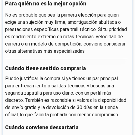
Para quién no es la mejor opción
No es probable que sea la primera elección para quien
exige una sujeción muy firme, amortiguación abultada o
prestaciones específicas para trail técnico. Si tu prioridad
es rendimiento extremo en rutas técnicas, velocidad de
carrera o un modelo de competición, conviene considerar
otras alternativas más especializadas.
Cuándo tiene sentido comprarla
Puede justificar la compra si ya tienes un par principal
para entrenamiento o salidas técnicas y buscas una
segunda zapatilla para uso diario, con un perfil más
discreto. También es razonable si valoras la disponibilidad
de envío gratis y la devolución de 30 días en la tienda
oficial, lo que facilita probarla con menor compromiso.
Cuándo conviene descartarla