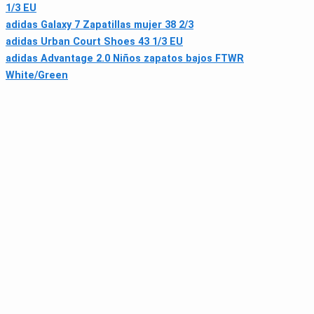
1/3 EU
adidas Galaxy 7 Zapatillas mujer 38 2/3
adidas Urban Court Shoes 43 1/3 EU
adidas Advantage 2.0 Niños zapatos bajos FTWR
White/Green