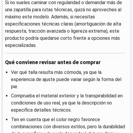
Si no sueles caminar con regularidad o demandar más de
una zapatilla para rutas técnicas, quizá no aproveches al
máximo este modelo. Además, si necesitas
especificaciones técnicas claras (amortiguación de alta
respuesta, tracción avanzada o ligereza extrema), este
producto podría quedarse corto frente a opciones más
especializadas.
Qué conviene revisar antes de comprar
Ver qué talla resulta más cómoda, ya que la
experiencia de ajuste puede variar según la forma del
pie.
Comprueba el material exterior y la transpirabilidad en
condiciones de uso real, ya que la descripción no
especifica detalles técnicos.
Ten en cuenta que el color negro favorece
combinaciones con diversos estilos, pero la durabilidad