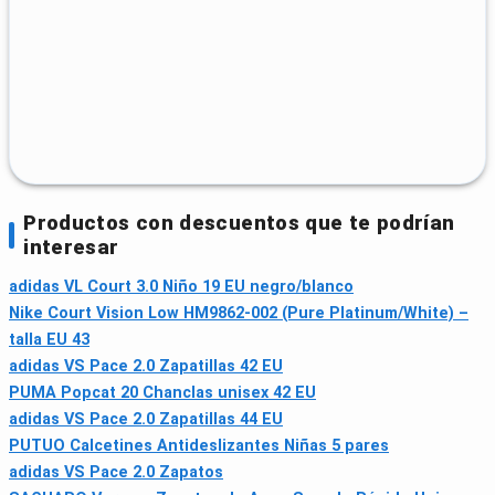
Productos con descuentos que te podrían
interesar
adidas VL Court 3.0 Niño 19 EU negro/blanco
Nike Court Vision Low HM9862-002 (Pure Platinum/White) –
talla EU 43
adidas VS Pace 2.0 Zapatillas 42 EU
PUMA Popcat 20 Chanclas unisex 42 EU
adidas VS Pace 2.0 Zapatillas 44 EU
PUTUO Calcetines Antideslizantes Niñas 5 pares
adidas VS Pace 2.0 Zapatos