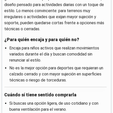
diseño pensado para actividades diarias con un toque de
estilo. Lo menos convincente: para terrenos muy
irregulares o actividades que exijan mayor sujeción y
soporte, pueden quedarse cortas frente a opciones más
técnicas o cerradas.
¿Para quién encaja y para quién no?
Encaja para niños activos que realizan movimientos
variados durante el día y buscan comodidad sin
renunciar al estilo.
No es la mejor opción para deportes que requieran un
calzado cerrado y con mayor sujeción en superficies
técnicas o riesgo de torceduras.
Cuándo sí tiene sentido comprarla
Si buscas una opción ligera, de uso cotidiano y con
buena ventilación para el verano.