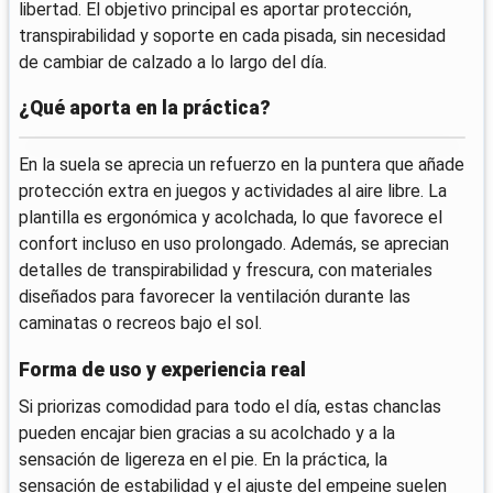
libertad. El objetivo principal es aportar protección,
transpirabilidad y soporte en cada pisada, sin necesidad
de cambiar de calzado a lo largo del día.
¿Qué aporta en la práctica?
En la suela se aprecia un refuerzo en la puntera que añade
protección extra en juegos y actividades al aire libre. La
plantilla es ergonómica y acolchada, lo que favorece el
confort incluso en uso prolongado. Además, se aprecian
detalles de transpirabilidad y frescura, con materiales
diseñados para favorecer la ventilación durante las
caminatas o recreos bajo el sol.
Forma de uso y experiencia real
Si priorizas comodidad para todo el día, estas chanclas
pueden encajar bien gracias a su acolchado y a la
sensación de ligereza en el pie. En la práctica, la
sensación de estabilidad y el ajuste del empeine suelen