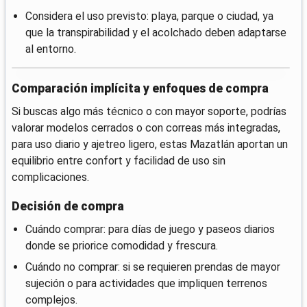
Considera el uso previsto: playa, parque o ciudad, ya
que la transpirabilidad y el acolchado deben adaptarse
al entorno.
Comparación implícita y enfoques de compra
Si buscas algo más técnico o con mayor soporte, podrías
valorar modelos cerrados o con correas más integradas,
para uso diario y ajetreo ligero, estas Mazatlán aportan un
equilibrio entre confort y facilidad de uso sin
complicaciones.
Decisión de compra
Cuándo comprar: para días de juego y paseos diarios
donde se priorice comodidad y frescura.
Cuándo no comprar: si se requieren prendas de mayor
sujeción o para actividades que impliquen terrenos
complejos.