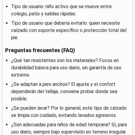
Tipo de usuario: niño activo que se mueve entre
colegio, patio y salidas rápidas.
Tipo de usuario que debería evitarlo: quien necesite
calzado con soporte específico o protección total del
pie.
Preguntas frecuentes (FAQ)
¿Qué tan resistentes son los materiales? Focos en
durabilidad básica para uso diario, sin garantía de uso
extremo.
¿Se adaptan a pies anchos? El ajuste y el confort
dependerán del tallaje, conviene probar donde sea
posible.
¿Se pueden lavar? Por lo general, este tipo de calzado
se limpia con cuidado, evitando lavados agresivos.
¿Son adecuadas para niños de edad temprana? Sí, para
uso diario, siempre bajo supervisión en terreno irregular.