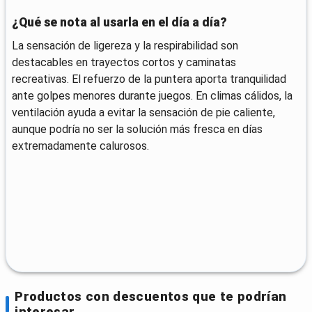
¿Qué se nota al usarla en el día a día?
La sensación de ligereza y la respirabilidad son
destacables en trayectos cortos y caminatas
recreativas. El refuerzo de la puntera aporta tranquilidad
ante golpes menores durante juegos. En climas cálidos, la
ventilación ayuda a evitar la sensación de pie caliente,
aunque podría no ser la solución más fresca en días
extremadamente calurosos.
Productos con descuentos que te podrían
interesar