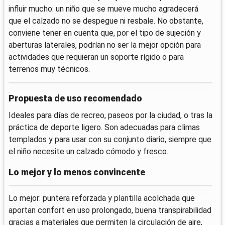
influir mucho: un niño que se mueve mucho agradecerá
que el calzado no se despegue ni resbale. No obstante,
conviene tener en cuenta que, por el tipo de sujeción y
aberturas laterales, podrían no ser la mejor opción para
actividades que requieran un soporte rígido o para
terrenos muy técnicos.
Propuesta de uso recomendado
Ideales para días de recreo, paseos por la ciudad, o tras la
práctica de deporte ligero. Son adecuadas para climas
templados y para usar con su conjunto diario, siempre que
el niño necesite un calzado cómodo y fresco.
Lo mejor y lo menos convincente
Lo mejor: puntera reforzada y plantilla acolchada que
aportan confort en uso prolongado, buena transpirabilidad
gracias a materiales que permiten la circulación de aire,