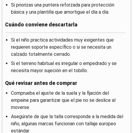
Si priorizas una puntera reforzada para protección
básica y una plantilla que amortigue el día a día.
Cuándo conviene descartarla
Si el niño practica actividades muy exigentes que
requieren soporte específico o si se necesita un
calzado totalmente cerrado.
Si el terreno habitual es irregular o empedrado y se
necesita mayor sujeción en el tobillo.
Qué revisar antes de comprar
Comprueba el ajuste de la suela y la fijación del
empeine para garantizar que el pie no se deslice al
moverse.
Asegúrate de que la talla corresponde a la medida del
niño, algunas marcas funcionan con tallaje europeo
estándar.