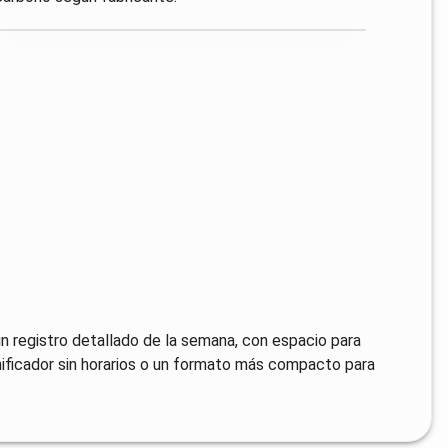
 un registro detallado de la semana, con espacio para
anificador sin horarios o un formato más compacto para