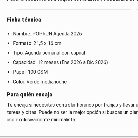
Ficha técnica
Nombre: POPRUN Agenda 2026
Formato: 21,5 x 16 cm
Tipo: Agenda semanal con espiral
Capacidad: 12 meses (Ene 2026 a Dic 2026)
Papel: 100 GSM
Color: Verde medianoche
Para quién encaja
Te encaja si necesitas controlar horarios por franjas y llevar
tareas y citas. Puede no ser la mejor opción si buscas un pl
uso exclusivamente minimalista.