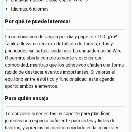
Idiomas: 6 idiomas
Por qué te puede interesar
La combinación de página por día y papel de 100 g/m²
facilita llevar un registro detallado de tareas, citas y
prioridades sin saturar cada hoja. La encuadernación Wire-
O permite abrirla completamente y escribir con
comodidad, mientras que los adhesivos añaden una forma
rápida de destacar eventos importantes. Si valoras el
equilibrio entre estética y funcionalidad, esta agenda
aporta ambos elementos.
Para quién encaja
Te conviene si necesitas un soporte para planificar
jornadas con espacio suficiente para notas y listas de
hábitos, y aprecias un acabado cuidado en la cubierta y