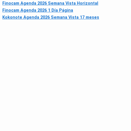
Finocam Agenda 2026 Semana Vista Horizontal
Finocam Agenda 2026 1 Día Página
Kokonote Agenda 2026 Semana Vista 17 meses