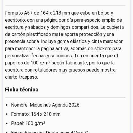
Formato A5+ de 164 x 218 mm que cabe en bolso y
escritorio, con una página por día para espacio amplio de
escritura y sábados y domingos compartidos. La cubierta
de cartón plastificado mate aporta protección y una
presencia sobria. Incluye goma elástica y cinta marcador
para mantener la página activa, además de stickers para
personalizar fechas y secciones. Ten en cuenta que el
papel es de 100 g/m² según fabricante, por lo que la
escritura con rotuladores muy gruesos puede mostrar
cierto traspaso.
Ficha técnica
Nombre: Miquelrius Agenda 2026
Formato: 164 x 218 mm
Papel: 100 g/m²
Encuadernación: Doble espiral Wire-O