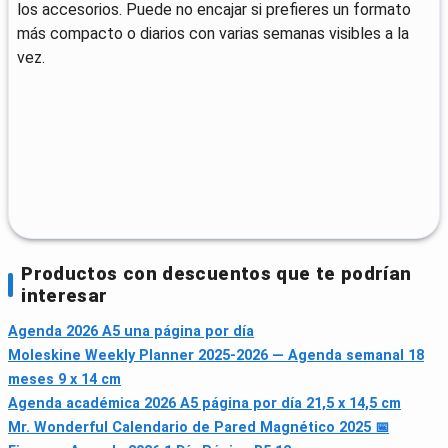
los accesorios. Puede no encajar si prefieres un formato
más compacto o diarios con varias semanas visibles a la
vez.
Productos con descuentos que te podrían
interesar
Agenda 2026 A5 una página por día
Moleskine Weekly Planner 2025-2026 — Agenda semanal 18
meses 9 x 14 cm
Agenda académica 2026 A5 página por día 21,5 x 14,5 cm
Mr. Wonderful Calendario de Pared Magnético 2025 📅