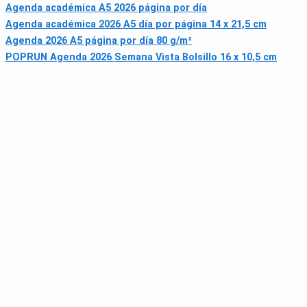
Agenda académica A5 2026 página por día
Agenda académica 2026 A5 día por página 14 x 21,5 cm
Agenda 2026 A5 página por día 80 g/m²
POPRUN Agenda 2026 Semana Vista Bolsillo 16 x 10,5 cm