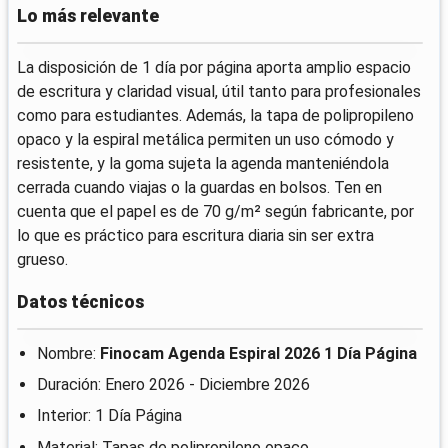
Lo más relevante
La disposición de 1 día por página aporta amplio espacio
de escritura y claridad visual, útil tanto para profesionales
como para estudiantes. Además, la tapa de polipropileno
opaco y la espiral metálica permiten un uso cómodo y
resistente, y la goma sujeta la agenda manteniéndola
cerrada cuando viajas o la guardas en bolsos. Ten en
cuenta que el papel es de 70 g/m² según fabricante, por
lo que es práctico para escritura diaria sin ser extra
grueso.
Datos técnicos
Nombre:
Finocam Agenda Espiral 2026 1 Día Página
Duración: Enero 2026 - Diciembre 2026
Interior: 1 Día Página
Material: Tapas de polipropileno opaco