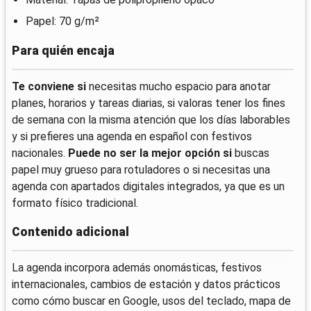
Papel: 70 g/m²
Para quién encaja
Te conviene si
necesitas mucho espacio para anotar
planes, horarios y tareas diarias, si valoras tener los fines
de semana con la misma atención que los días laborables
y si prefieres una agenda en español con festivos
nacionales.
Puede no ser la mejor opción si
buscas
papel muy grueso para rotuladores o si necesitas una
agenda con apartados digitales integrados, ya que es un
formato físico tradicional.
Contenido adicional
La agenda incorpora además onomásticas, festivos
internacionales, cambios de estación y datos prácticos
como cómo buscar en Google, usos del teclado, mapa de