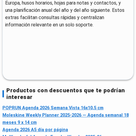
Europa, husos horarios, hojas para notas y contactos, y
una planificación anual del año y del año siguiente. Estos
extras facilitan consultas rápidas y centralizan
información relevante en un solo soporte.
Productos con descuentos que te podrían
interesar
POPRUN Agenda 2026 Semana Vista 16x10,5 cm
Moleskine Weekly Planner 2025-2026 — Agenda semanal 18
meses 9 x 14 cm
Agenda 2026 A5 día por página