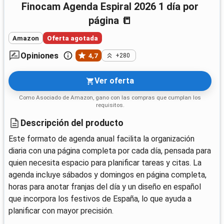
Finocam Agenda Espiral 2026 1 día por
página 📒
Amazon
Oferta agotada
Opiniones
4,7
+280
Ver oferta
Como Asociado de Amazon, gano con las compras que cumplan los
requisitos.
Descripción del producto
Este formato de agenda anual facilita la organización
diaria con una página completa por cada día, pensada para
quien necesita espacio para planificar tareas y citas. La
agenda incluye sábados y domingos en página completa,
horas para anotar franjas del día y un diseño en español
que incorpora los festivos de España, lo que ayuda a
planificar con mayor precisión.