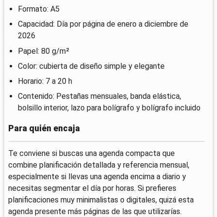
Formato: A5
Capacidad: Día por página de enero a diciembre de
2026
Papel: 80 g/m²
Color: cubierta de diseño simple y elegante
Horario: 7 a 20 h
Contenido: Pestañas mensuales, banda elástica,
bolsillo interior, lazo para bolígrafo y bolígrafo incluido
Para quién encaja
Te conviene si buscas una agenda compacta que
combine planificación detallada y referencia mensual,
especialmente si llevas una agenda encima a diario y
necesitas segmentar el día por horas. Si prefieres
planificaciones muy minimalistas o digitales, quizá esta
agenda presente más páginas de las que utilizarías.