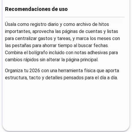
Recomendaciones de uso
Úsala como registro diario y como archivo de hitos
importantes, aprovecha las páginas de cuentas y listas
para centralizar gastos y tareas, y marca los meses con
las pestañas para ahorrar tiempo al buscar fechas.
Combina el bolígrafo incluido con notas adhesivas para
cambios rápidos sin alterar la página principal.
Organiza tu 2026 con una herramienta física que aporta
estructura, tacto y detalles pensados para el día a día.