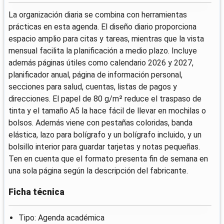
La organización diaria se combina con herramientas
prácticas en esta agenda. El diseño diario proporciona
espacio amplio para citas y tareas, mientras que la vista
mensual facilita la planificación a medio plazo. Incluye
además páginas útiles como calendario 2026 y 2027,
planificador anual, página de información personal,
secciones para salud, cuentas, listas de pagos y
direcciones. El papel de 80 g/m² reduce el traspaso de
tinta y el tamaño A5 la hace fácil de llevar en mochilas o
bolsos. Además viene con pestañas coloridas, banda
elástica, lazo para bolígrafo y un bolígrafo incluido, y un
bolsillo interior para guardar tarjetas y notas pequeñas.
Ten en cuenta que el formato presenta fin de semana en
una sola página según la descripción del fabricante.
Ficha técnica
Tipo: Agenda académica