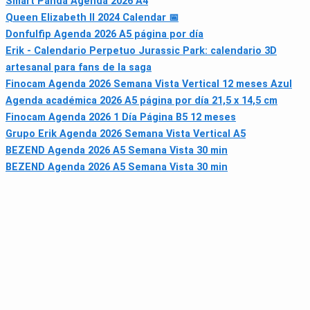
Smart Panda Agenda 2026 A4
Queen Elizabeth II 2024 Calendar 📅
Donfulfip Agenda 2026 A5 página por día
Erik - Calendario Perpetuo Jurassic Park: calendario 3D
artesanal para fans de la saga
Finocam Agenda 2026 Semana Vista Vertical 12 meses Azul
Agenda académica 2026 A5 página por día 21,5 x 14,5 cm
Finocam Agenda 2026 1 Día Página B5 12 meses
Grupo Erik Agenda 2026 Semana Vista Vertical A5
BEZEND Agenda 2026 A5 Semana Vista 30 min
BEZEND Agenda 2026 A5 Semana Vista 30 min