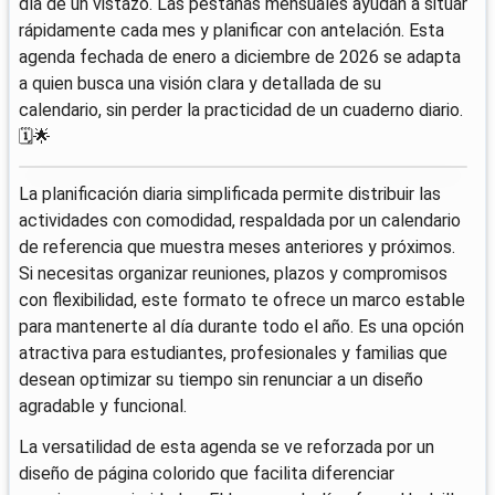
día de un vistazo. Las pestañas mensuales ayudan a situar
rápidamente cada mes y planificar con antelación. Esta
agenda fechada de enero a diciembre de 2026 se adapta
a quien busca una visión clara y detallada de su
calendario, sin perder la practicidad de un cuaderno diario.
🗓️🌟
La planificación diaria simplificada permite distribuir las
actividades con comodidad, respaldada por un calendario
de referencia que muestra meses anteriores y próximos.
Si necesitas organizar reuniones, plazos y compromisos
con flexibilidad, este formato te ofrece un marco estable
para mantenerte al día durante todo el año. Es una opción
atractiva para estudiantes, profesionales y familias que
desean optimizar su tiempo sin renunciar a un diseño
agradable y funcional.
La versatilidad de esta agenda se ve reforzada por un
diseño de página colorido que facilita diferenciar