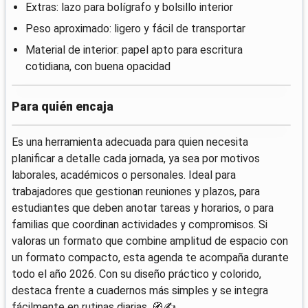
Extras: lazo para bolígrafo y bolsillo interior
Peso aproximado: ligero y fácil de transportar
Material de interior: papel apto para escritura
cotidiana, con buena opacidad
Para quién encaja
Es una herramienta adecuada para quien necesita
planificar a detalle cada jornada, ya sea por motivos
laborales, académicos o personales. Ideal para
trabajadores que gestionan reuniones y plazos, para
estudiantes que deben anotar tareas y horarios, o para
familias que coordinan actividades y compromisos. Si
valoras un formato que combine amplitud de espacio con
un formato compacto, esta agenda te acompaña durante
todo el año 2026. Con su diseño práctico y colorido,
destaca frente a cuadernos más simples y se integra
fácilmente en rutinas diarias. 🧭✍️