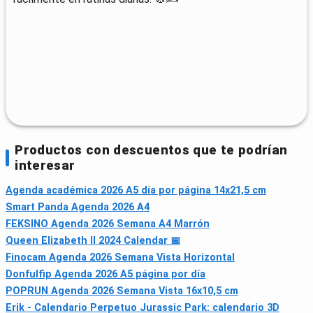
Productos con descuentos que te podrían
interesar
Agenda académica 2026 A5 día por página 14x21,5 cm
Smart Panda Agenda 2026 A4
FEKSINO Agenda 2026 Semana A4 Marrón
Queen Elizabeth II 2024 Calendar 📅
Finocam Agenda 2026 Semana Vista Horizontal
Donfulfip Agenda 2026 A5 página por día
POPRUN Agenda 2026 Semana Vista 16x10,5 cm
Erik - Calendario Perpetuo Jurassic Park: calendario 3D