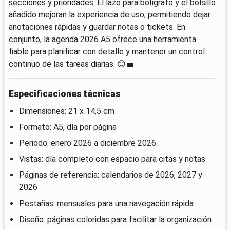
secciones y prioridades. El lazo para bolígrafo y el bolsillo
añadido mejoran la experiencia de uso, permitiendo dejar
anotaciones rápidas y guardar notas o tickets. En
conjunto, la agenda 2026 A5 ofrece una herramienta
fiable para planificar con detalle y mantener un control
continuo de las tareas diarias. 😊💼
Especificaciones técnicas
Dimensiones: 21 x 14,5 cm
Formato: A5, día por página
Periodo: enero 2026 a diciembre 2026
Vistas: día completo con espacio para citas y notas
Páginas de referencia: calendarios de 2026, 2027 y
2026
Pestañas: mensuales para una navegación rápida
Diseño: páginas coloridas para facilitar la organización