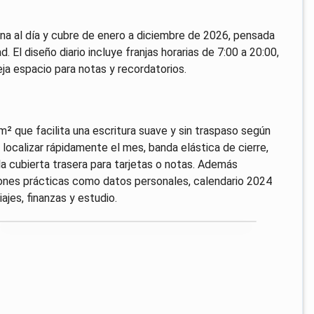
a al día y cubre de enero a diciembre de 2026, pensada
. El diseño diario incluye franjas horarias de 7:00 a 20:00,
ja espacio para notas y recordatorios.
² que facilita una escritura suave y sin traspaso según
localizar rápidamente el mes, banda elástica de cierre,
n la cubierta trasera para tarjetas o notas. Además
ciones prácticas como datos personales, calendario 2024
iajes, finanzas y estudio.