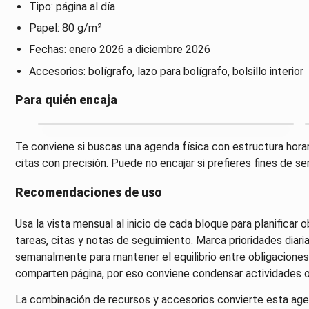
Tipo: página al día
Papel: 80 g/m²
Fechas: enero 2026 a diciembre 2026
Accesorios: bolígrafo, lazo para bolígrafo, bolsillo interior
Para quién encaja
Te conviene si buscas una agenda física con estructura horar
citas con precisión. Puede no encajar si prefieres fines de 
Recomendaciones de uso
Usa la vista mensual al inicio de cada bloque para planificar o
tareas, citas y notas de seguimiento. Marca prioridades diaria
semanalmente para mantener el equilibrio entre obligacione
comparten página, por eso conviene condensar actividades o re
La combinación de recursos y accesorios convierte esta age