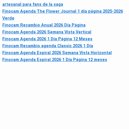
artesanal para fans de la saga
Finocam Agenda The Flower Journal 1 día página 2025-2026
Verde
Finocam Recambio Anual 2026 Día Página
Finocam Agenda 2026 Semana Vista Vertical
Finocam Agenda 2026 1 Día Página 12 Meses
Finocam Recambio agenda Classic 2026 1 Día
Finocam Agenda Espiral 2026 Semana Vista Horizontal
Finocam Agenda Espiral 2026 1 Día Página 12 meses