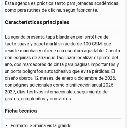
Esta agenda es práctica tanto para jornadas académicas
como para rutinas de oficina, según fabricante.
Características principales
La agenda presenta tapa blanda en piel sintética de
tacto suave y papel marfil sin ácido de 100 GSM, que
resiste manchas y ofrece una escritura agradable. Cuenta
con esquinas de arranque fácil para localizar el punto del
año, dos marcadores de cinta para páginas importantes y
un porta bolígrafos autoadhesivo que evita pérdidas. El
diseño abarca 12 meses, de enero a diciembre de 2026,
con páginas adicionales como planificación anual 2026
2027, días festivos internacionales, seguimiento de
gastos, cumpleaños y contactos.
Ficha técnica
Formato: Semana vista grande