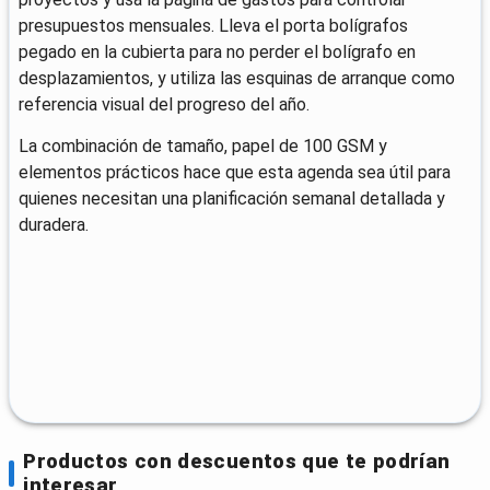
presupuestos mensuales. Lleva el porta bolígrafos
pegado en la cubierta para no perder el bolígrafo en
desplazamientos, y utiliza las esquinas de arranque como
referencia visual del progreso del año.
La combinación de tamaño, papel de 100 GSM y
elementos prácticos hace que esta agenda sea útil para
quienes necesitan una planificación semanal detallada y
duradera.
Productos con descuentos que te podrían
interesar