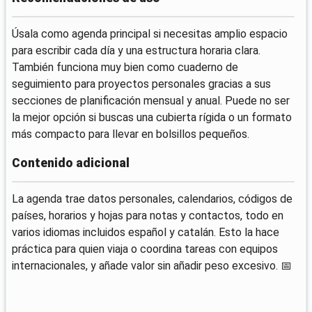
Úsala como agenda principal si necesitas amplio espacio
para escribir cada día y una estructura horaria clara.
También funciona muy bien como cuaderno de
seguimiento para proyectos personales gracias a sus
secciones de planificación mensual y anual. Puede no ser
la mejor opción si buscas una cubierta rígida o un formato
más compacto para llevar en bolsillos pequeños.
Contenido adicional
La agenda trae datos personales, calendarios, códigos de
países, horarios y hojas para notas y contactos, todo en
varios idiomas incluidos español y catalán. Esto la hace
práctica para quien viaja o coordina tareas con equipos
internacionales, y añade valor sin añadir peso excesivo. 📅