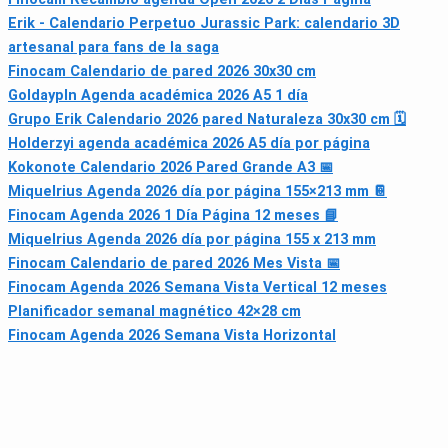
Erik - Calendario Perpetuo Jurassic Park: calendario 3D
artesanal para fans de la saga
Finocam Calendario de pared 2026 30x30 cm
Goldaypln Agenda académica 2026 A5 1 día
Grupo Erik Calendario 2026 pared Naturaleza 30x30 cm 🗓
Holderzyi agenda académica 2026 A5 día por página
Kokonote Calendario 2026 Pared Grande A3 📅
Miquelrius Agenda 2026 día por página 155×213 mm 📔
Finocam Agenda 2026 1 Día Página 12 meses 📘
Miquelrius Agenda 2026 día por página 155 x 213 mm
Finocam Calendario de pared 2026 Mes Vista 📅
Finocam Agenda 2026 Semana Vista Vertical 12 meses
Planificador semanal magnético 42×28 cm
Finocam Agenda 2026 Semana Vista Horizontal