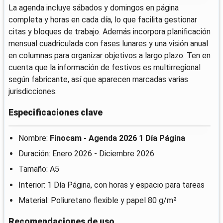
La agenda incluye sábados y domingos en página
completa y horas en cada día, lo que facilita gestionar
citas y bloques de trabajo. Además incorpora planificación
mensual cuadriculada con fases lunares y una visión anual
en columnas para organizar objetivos a largo plazo. Ten en
cuenta que la información de festivos es multirregional
según fabricante, así que aparecen marcadas varias
jurisdicciones.
Especificaciones clave
Nombre:
Finocam - Agenda 2026 1 Día Página
Duración: Enero 2026 - Diciembre 2026
Tamaño: A5
Interior: 1 Día Página, con horas y espacio para tareas
Material: Poliuretano flexible y papel 80 g/m²
Recomendaciones de uso