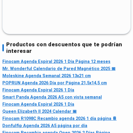
Productos con descuentos que te podrían
interesar
Finocam Agenda Espiral 2026 1 Día Página 12 meses
Mr. Wonderful Calendario de Pared Magnético 2025 📅
Moleskine Agenda Semanal 2026 13x21 cm
POPRUN Agenda 2026 Día por Página 21,5x14,5 cm
Finocam Agenda Espiral 2026 1 Día
Smart Panda Agenda 2026 A5 con vista semanal
Finocam Agenda Espiral 2026 1 Día
Queen Elizabeth II 2024 Calendar 📅
Finocam R1098C Recambio agenda 2026 1 día página 📔
Donfulfip Agenda 2026 A5 página por día
Finocam Recambio agenda Open 2026 2 Días Página