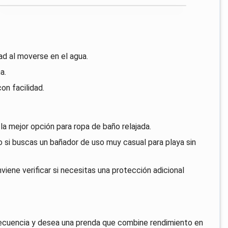
d al moverse en el agua.
a.
on facilidad.
 la mejor opción para ropa de baño relajada.
 si buscas un bañador de uso muy casual para playa sin
viene verificar si necesitas una protección adicional
recuencia y desea una prenda que combine rendimiento en