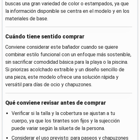
buscas una gran variedad de color o estampados, ya que
la información disponible se centra en el modelo y en los
materiales de base.
Cuándo tiene sentido comprar
Conviene considerar este bañador cuando se quiere
combinar estilo funcional con un enfoque más sostenible,
sin sacrificar comodidad básica para la playa o la piscina.
Si priorizas acolchado extraíble y un diseño sencillo de
una pieza, este modelo ofrece una solución rápida y
versátil para días de ocio y chapuzones.
Qué conviene revisar antes de comprar
Verificar si la talla y la cobertura se ajustan a tu
cuerpo, ya que los tirantes son fijos y la sujección
puede variar según la silueta de la persona.
Considerar el uso previsto: para paseos y chapuzones