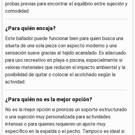
probas previas para encontrar el equilibrio entre sujeción y
comodidad.
¿Para quién encaja?
Este bañador puede funcionar bien para quien busca una
silueta de una sola pieza con aspecto moderno y una
sensación suave gracias al tejido acanalado. Es adecuado
para uso recreativo en playa o piscina, especialmente si
valoras materiales que reducen el impacto ambiental y la
posibilidad de quitar o colocar el acolchado según la
actividad.
¿Para quién no es la mejor opción?
No es la mejor opción si priorizas un soporte estructurado
o una sujeción muy personalizada para actividades
intensas o para quienes requieren un ajuste muy
específico en la espalda o el pecho. Tampoco es ideal si