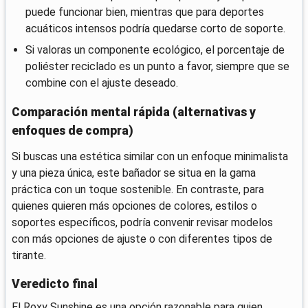
puede funcionar bien, mientras que para deportes
acuáticos intensos podría quedarse corto de soporte.
Si valoras un componente ecológico, el porcentaje de
poliéster reciclado es un punto a favor, siempre que se
combine con el ajuste deseado.
Comparación mental rápida (alternativas y
enfoques de compra)
Si buscas una estética similar con un enfoque minimalista
y una pieza única, este bañador se situa en la gama
práctica con un toque sostenible. En contraste, para
quienes quieren más opciones de colores, estilos o
soportes específicos, podría convenir revisar modelos
con más opciones de ajuste o con diferentes tipos de
tirante.
Veredicto final
El Roxy Sunshine es una opción razonable para quien