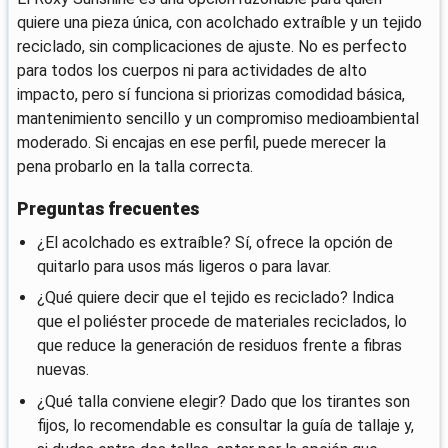
quiere una pieza única, con acolchado extraíble y un tejido
reciclado, sin complicaciones de ajuste. No es perfecto
para todos los cuerpos ni para actividades de alto
impacto, pero sí funciona si priorizas comodidad básica,
mantenimiento sencillo y un compromiso medioambiental
moderado. Si encajas en ese perfil, puede merecer la
pena probarlo en la talla correcta.
Preguntas frecuentes
¿El acolchado es extraíble? Sí, ofrece la opción de
quitarlo para usos más ligeros o para lavar.
¿Qué quiere decir que el tejido es reciclado? Indica
que el poliéster procede de materiales reciclados, lo
que reduce la generación de residuos frente a fibras
nuevas.
¿Qué talla conviene elegir? Dado que los tirantes son
fijos, lo recomendable es consultar la guía de tallaje y,