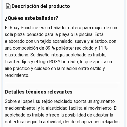
Descripción del producto
¿Qué es este bañador?
El Roxy Sunshine es un bañador entero para mujer de una
sola pieza, pensado para la playa o la piscina. Está
elaborado con un tejido acanalado, suave y elástico, con
una composición de 89 % poliéster reciclado y 11 %
elastodieno. Su diseño integra acolchado extraíble,
tirantes fijos y el logo ROXY bordado, lo que aporta un
aire práctico y cuidado en la relación entre estilo y
rendimiento.
Detalles técnicos relevantes
Sobre el papel, su tejido reciclado aporta un argumento
medioambiental y la elasticidad facilita el movimiento. El
acolchado extraíble ofrece la posibilidad de adaptar la
cobertura según la actividad, desde chapuzones relajados