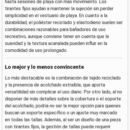
hasta sesiones de playa con más movimiento. Los
tirantes fijos ayudan a mantener la sujeción sin perder
simplicidad en el vestuario de playa. En cuanto a la
durabilidad, el poliéster reciclado y elastodieno suelen ser
combinaciones razonables para bañadores de uso
recreativo, aunque conviene tener en cuenta que la
suavidad y la textura acanalada pueden influir en la
comodidad de uso prolongado.
Lo mejor y lo menos convincente
Lo más destacable es la combinación de tejido reciclado
y la presencia de acolchado extraíble, que aporta
versatilidad sin complicar el uso diario. Por otro lado, al no
disponer de más detalles sobre la cobertura o el soporte
del acolchado, podría no ser la mejor opción para quienes
buscan un soporte específico o un ajuste muy marcado
en todas las tallas. Además, al ser un diseño de una pieza
con tirantes fijos, la gestión de tallas puede requerir