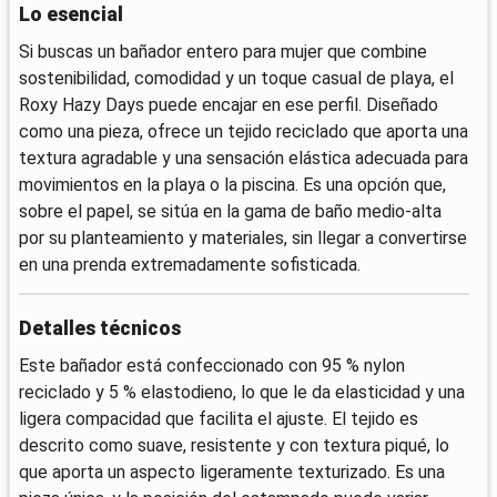
Lo esencial
Si buscas un bañador entero para mujer que combine
sostenibilidad, comodidad y un toque casual de playa, el
Roxy Hazy Days puede encajar en ese perfil. Diseñado
como una pieza, ofrece un tejido reciclado que aporta una
textura agradable y una sensación elástica adecuada para
movimientos en la playa o la piscina. Es una opción que,
sobre el papel, se sitúa en la gama de baño medio-alta
por su planteamiento y materiales, sin llegar a convertirse
en una prenda extremadamente sofisticada.
Detalles técnicos
Este bañador está confeccionado con 95 % nylon
reciclado y 5 % elastodieno, lo que le da elasticidad y una
ligera compacidad que facilita el ajuste. El tejido es
descrito como suave, resistente y con textura piqué, lo
que aporta un aspecto ligeramente texturizado. Es una