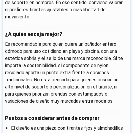
de soporte en hombros. En ese sentido, conviene valorar
si prefieres tirantes ajustables o más libertad de
movimiento.
¿A quién encaja mejor?
Es recomendable para quien quiere un bañador entero
cómodo para uso cotidiano en playa y piscina, con una
estética sobria y el sello de una marca reconocible. Si te
importa la sostenibilidad, el componente de nylon
reciclado aporta un punto extra frente a opciones
tradicionales. No está pensada para quienes buscan un
alto nivel de soporte o personalización en el tirante, ni
para quienes priorizan prendas con estampados o
variaciones de diseño muy marcadas entre modelos.
Puntos a considerar antes de comprar
El diseño es una pieza con tirantes fijos y almohadillas