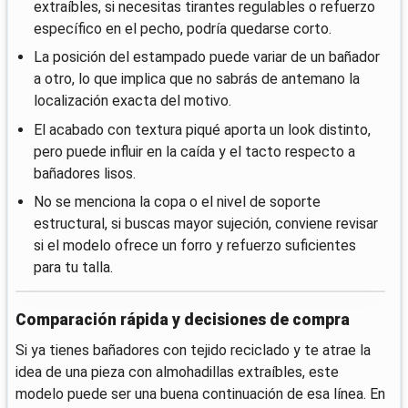
extraíbles, si necesitas tirantes regulables o refuerzo
específico en el pecho, podría quedarse corto.
La posición del estampado puede variar de un bañador
a otro, lo que implica que no sabrás de antemano la
localización exacta del motivo.
El acabado con textura piqué aporta un look distinto,
pero puede influir en la caída y el tacto respecto a
bañadores lisos.
No se menciona la copa o el nivel de soporte
estructural, si buscas mayor sujeción, conviene revisar
si el modelo ofrece un forro y refuerzo suficientes
para tu talla.
Comparación rápida y decisiones de compra
Si ya tienes bañadores con tejido reciclado y te atrae la
idea de una pieza con almohadillas extraíbles, este
modelo puede ser una buena continuación de esa línea. En