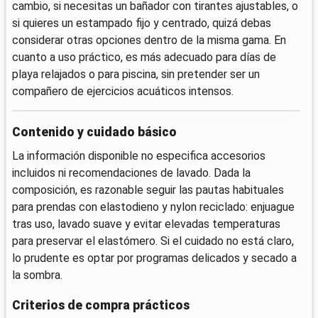
cambio, si necesitas un bañador con tirantes ajustables, o
si quieres un estampado fijo y centrado, quizá debas
considerar otras opciones dentro de la misma gama. En
cuanto a uso práctico, es más adecuado para días de
playa relajados o para piscina, sin pretender ser un
compañero de ejercicios acuáticos intensos.
Contenido y cuidado básico
La información disponible no especifica accesorios
incluidos ni recomendaciones de lavado. Dada la
composición, es razonable seguir las pautas habituales
para prendas con elastodieno y nylon reciclado: enjuague
tras uso, lavado suave y evitar elevadas temperaturas
para preservar el elastómero. Si el cuidado no está claro,
lo prudente es optar por programas delicados y secado a
la sombra.
Criterios de compra prácticos