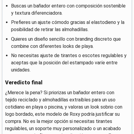
Buscas un bañador entero con composición sostenible
y textura diferenciadora.
Prefieres un ajuste cómodo gracias al elastodieno y la
posibilidad de retirar las almohadillas.
Quieres un diseño sencillo con branding discreto que
combine con diferentes looks de playa.
No necesitas ajuste de tirantes o escotes regulables y
aceptas que la posición del estampado varíe entre
unidades.
Veredicto final
¿Merece la pena? Si priorizas un bañador entero con
tejido reciclado y almohadillas extraíbles para un uso
cotidiano en playa o piscina, y valoras un look sobrio con
logo bordado, este modelo de Roxy podría justificar su
compra. No es la mejor opción si necesitas tirantes
regulables, un soporte muy personalizado o un acabado