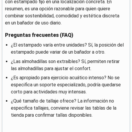
con estampado fijo en una localización concreta. En
resumen, es una opción razonable para quien quiere
combinar sostenibilidad, comodidad y estética discreta
en un bañador de uso diario.
Preguntas frecuentes (FAQ)
¿El estampado varía entre unidades? Sí, la posición del
estampado puede variar de un bañador a otro.
¿Las almohadillas son extraíbles? Sí, permiten retirar
las almohadillas para ajustar el confort.
¿Es apropiado para ejercicio acuático intenso? No se
especifica un soporte especializado, podría quedarse
corto para actividades muy intensas.
¿Qué tamaño de tallaje ofrece? La información no
especifica tallajes, conviene revisar las tablas de la
tienda para confirmar tallas disponibles.