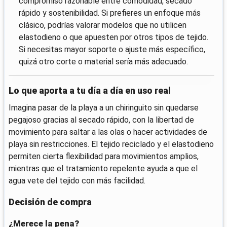
compromiso razonable entre comodidad, secado
rápido y sostenibilidad. Si prefieres un enfoque más
clásico, podrías valorar modelos que no utilicen
elastodieno o que apuesten por otros tipos de tejido.
Si necesitas mayor soporte o ajuste más específico,
quizá otro corte o material sería más adecuado.
Lo que aporta a tu día a día en uso real
Imagina pasar de la playa a un chiringuito sin quedarse
pegajoso gracias al secado rápido, con la libertad de
movimiento para saltar a las olas o hacer actividades de
playa sin restricciones. El tejido reciclado y el elastodieno
permiten cierta flexibilidad para movimientos amplios,
mientras que el tratamiento repelente ayuda a que el
agua vete del tejido con más facilidad.
Decisión de compra
¿Merece la pena?