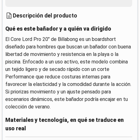
Descripción del producto
Qué es este bañador y a quién va dirigido
El Core Lord Pro 20" de Billabong es un boardshort
diseñado para hombres que buscan un bañador con buena
libertad de movimiento y resistencia en la playa o la
piscina. Enfocado a un uso activo, este modelo combina
un tejido ligero y de secado rápido con un corte
Performance que reduce costuras internas para
favorecer la elasticidad y la comodidad durante la acción.
Si priorizas movimiento y un ajuste pensado para
escenarios dinámicos, este bañador podría encajar en tu
colección de verano.
Materiales y tecnología, en qué se traduce en
uso real