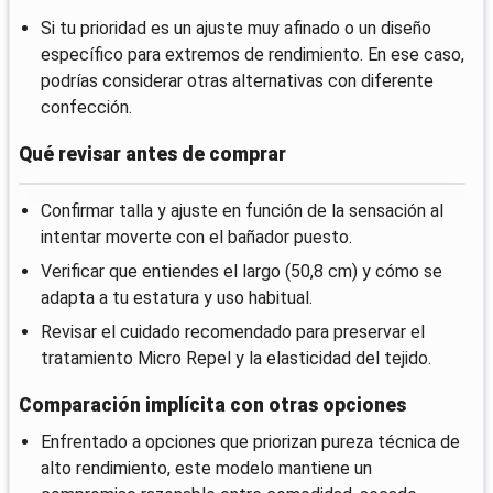
Si tu prioridad es un ajuste muy afinado o un diseño
específico para extremos de rendimiento. En ese caso,
podrías considerar otras alternativas con diferente
confección.
Qué revisar antes de comprar
Confirmar talla y ajuste en función de la sensación al
intentar moverte con el bañador puesto.
Verificar que entiendes el largo (50,8 cm) y cómo se
adapta a tu estatura y uso habitual.
Revisar el cuidado recomendado para preservar el
tratamiento Micro Repel y la elasticidad del tejido.
Comparación implícita con otras opciones
Enfrentado a opciones que priorizan pureza técnica de
alto rendimiento, este modelo mantiene un