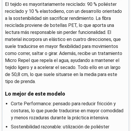
El tejido es mayoritariamente reciclado: 90 % poliéster
reciclado y 10 % elastodieno, con un desarrollo orientado
a la sostenibilidad sin sacrificar rendimiento. La fibra
reciclada proviene de botellas PET, lo que aporta una
lectura más responsable sin perder funcionalidad. El
material incorpora un elástico en cuatro direcciones, que
suele traducirse en mayor flexibilidad para movimientos
como correr, saltar o girar. Además, recibe un tratamiento
Micro Repel que repela el agua, ayudando a mantener el
tejido ligero y a acelerar el secado. Todo ello en un largo
de 50,8 cm, lo que suele situarse en la media para este
tipo de prenda.
Lo mejor de este modelo
Corte Performance: pensado para reducir fricción y
costuras, lo que puede traducirse en mayor comodidad
y menos rozaduras durante la práctica intensiva.
Sostenibilidad razonable: utilización de poliéster