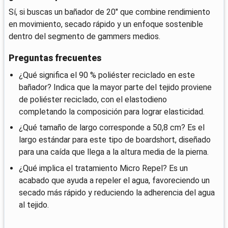
Sí, si buscas un bañador de 20" que combine rendimiento
en movimiento, secado rápido y un enfoque sostenible
dentro del segmento de gammers medios.
Preguntas frecuentes
¿Qué significa el 90 % poliéster reciclado en este
bañador? Indica que la mayor parte del tejido proviene
de poliéster reciclado, con el elastodieno
completando la composición para lograr elasticidad.
¿Qué tamaño de largo corresponde a 50,8 cm? Es el
largo estándar para este tipo de boardshort, diseñado
para una caída que llega a la altura media de la pierna.
¿Qué implica el tratamiento Micro Repel? Es un
acabado que ayuda a repeler el agua, favoreciendo un
secado más rápido y reduciendo la adherencia del agua
al tejido.