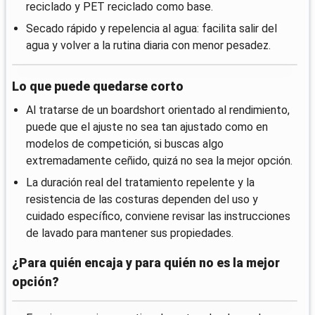
reciclado y PET reciclado como base.
Secado rápido y repelencia al agua: facilita salir del
agua y volver a la rutina diaria con menor pesadez.
Lo que puede quedarse corto
Al tratarse de un boardshort orientado al rendimiento,
puede que el ajuste no sea tan ajustado como en
modelos de competición, si buscas algo
extremadamente ceñido, quizá no sea la mejor opción.
La duración real del tratamiento repelente y la
resistencia de las costuras dependen del uso y
cuidado específico, conviene revisar las instrucciones
de lavado para mantener sus propiedades.
¿Para quién encaja y para quién no es la mejor
opción?