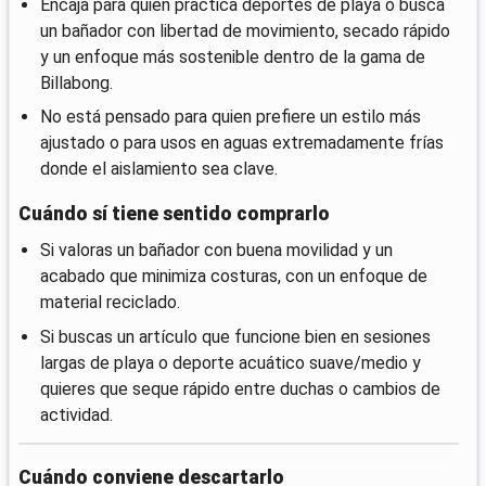
Encaja para quien practica deportes de playa o busca
un bañador con libertad de movimiento, secado rápido
y un enfoque más sostenible dentro de la gama de
Billabong.
No está pensado para quien prefiere un estilo más
ajustado o para usos en aguas extremadamente frías
donde el aislamiento sea clave.
Cuándo sí tiene sentido comprarlo
Si valoras un bañador con buena movilidad y un
acabado que minimiza costuras, con un enfoque de
material reciclado.
Si buscas un artículo que funcione bien en sesiones
largas de playa o deporte acuático suave/medio y
quieres que seque rápido entre duchas o cambios de
actividad.
Cuándo conviene descartarlo