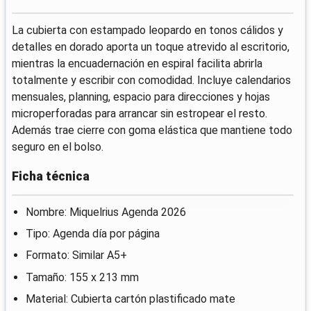
La cubierta con estampado leopardo en tonos cálidos y
detalles en dorado aporta un toque atrevido al escritorio,
mientras la encuadernación en espiral facilita abrirla
totalmente y escribir con comodidad. Incluye calendarios
mensuales, planning, espacio para direcciones y hojas
microperforadas para arrancar sin estropear el resto.
Además trae cierre con goma elástica que mantiene todo
seguro en el bolso.
Ficha técnica
Nombre: Miquelrius Agenda 2026
Tipo: Agenda día por página
Formato: Similar A5+
Tamaño: 155 x 213 mm
Material: Cubierta cartón plastificado mate