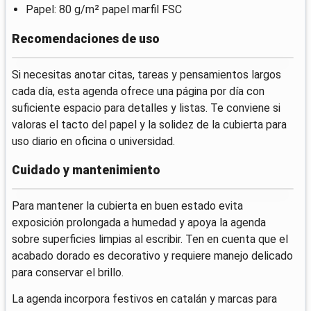
Papel: 80 g/m² papel marfil FSC
Recomendaciones de uso
Si necesitas anotar citas, tareas y pensamientos largos
cada día, esta agenda ofrece una página por día con
suficiente espacio para detalles y listas. Te conviene si
valoras el tacto del papel y la solidez de la cubierta para
uso diario en oficina o universidad.
Cuidado y mantenimiento
Para mantener la cubierta en buen estado evita
exposición prolongada a humedad y apoya la agenda
sobre superficies limpias al escribir. Ten en cuenta que el
acabado dorado es decorativo y requiere manejo delicado
para conservar el brillo.
La agenda incorpora festivos en catalán y marcas para