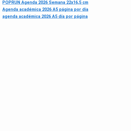
POPRUN Agenda 2026 Semana 22x16,5 cm
Agenda académica 2026 A5 página por día
agenda académica 2026 A5 día por página