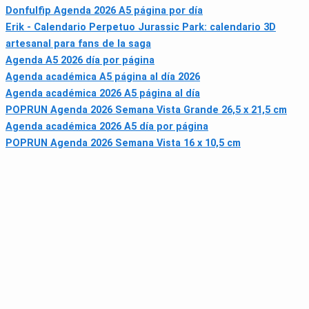
Donfulfip Agenda 2026 A5 página por día
Erik - Calendario Perpetuo Jurassic Park: calendario 3D
artesanal para fans de la saga
Agenda A5 2026 día por página
Agenda académica A5 página al día 2026
Agenda académica 2026 A5 página al día
POPRUN Agenda 2026 Semana Vista Grande 26,5 x 21,5 cm
Agenda académica 2026 A5 día por página
POPRUN Agenda 2026 Semana Vista 16 x 10,5 cm