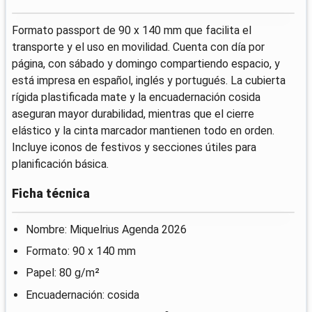
Formato passport de 90 x 140 mm que facilita el
transporte y el uso en movilidad. Cuenta con día por
página, con sábado y domingo compartiendo espacio, y
está impresa en español, inglés y portugués. La cubierta
rígida plastificada mate y la encuadernación cosida
aseguran mayor durabilidad, mientras que el cierre
elástico y la cinta marcador mantienen todo en orden.
Incluye iconos de festivos y secciones útiles para
planificación básica.
Ficha técnica
Nombre: Miquelrius Agenda 2026
Formato: 90 x 140 mm
Papel: 80 g/m²
Encuadernación: cosida