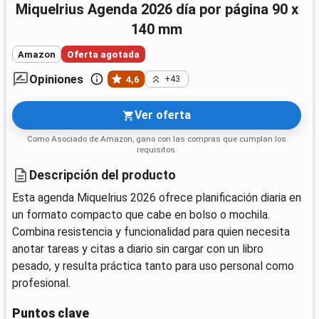
Miquelrius Agenda 2026 día por página 90 x
140 mm
Amazon
Oferta agotada
Opiniones
4,6
+43
Ver oferta
Como Asociado de Amazon, gano con las compras que cumplan los
requisitos.
Descripción del producto
Esta agenda Miquelrius 2026 ofrece planificación diaria en
un formato compacto que cabe en bolso o mochila.
Combina resistencia y funcionalidad para quien necesita
anotar tareas y citas a diario sin cargar con un libro
pesado, y resulta práctica tanto para uso personal como
profesional.
Puntos clave