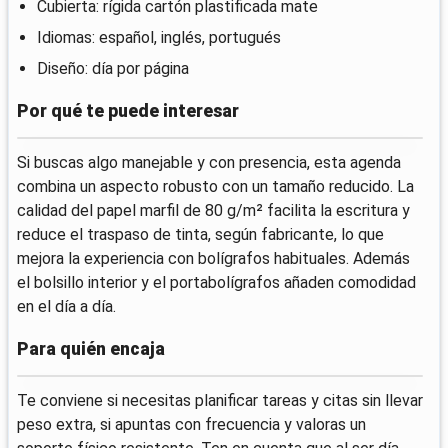
Cubierta: rígida cartón plastificada mate
Idiomas: español, inglés, portugués
Diseño: día por página
Por qué te puede interesar
Si buscas algo manejable y con presencia, esta agenda
combina un aspecto robusto con un tamaño reducido. La
calidad del papel marfil de 80 g/m² facilita la escritura y
reduce el traspaso de tinta, según fabricante, lo que
mejora la experiencia con bolígrafos habituales. Además
el bolsillo interior y el portabolígrafos añaden comodidad
en el día a día.
Para quién encaja
Te conviene si necesitas planificar tareas y citas sin llevar
peso extra, si apuntas con frecuencia y valoras un