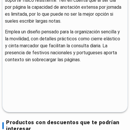
soporte físico resistente. Ten en cuenta que al ser día
por página la capacidad de anotación extensa por jornada
es limitada, por lo que puede no ser la mejor opción si
sueles escribir largas notas.
Emplea un diseño pensado para la organización sencilla y
la movilidad, con detalles prácticos como cierre elástico
y cinta marcador que facilitan la consulta diaria. La
presencia de festivos nacionales y portugueses aporta
contexto sin sobrecargar las páginas.
Productos con descuentos que te podrían
interesar