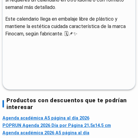
semanal más detallado.
Este calendario llega en embalaje libre de plástico y
mantiene la estética cuidada característica de la marca
Finocam, según fabricante. 🗓️📌✨
Productos con descuentos que te podrían
interesar
Agenda académica A5 página al día 2026
POPRUN Agenda 2026 Día por Página 21,5x14,5 cm
Agenda académica 2026 A5 página al día