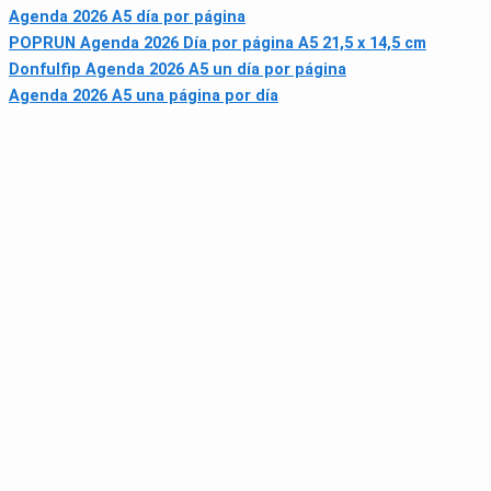
Agenda 2026 A5 día por página
POPRUN Agenda 2026 Día por página A5 21,5 x 14,5 cm
Donfulfip Agenda 2026 A5 un día por página
Agenda 2026 A5 una página por día