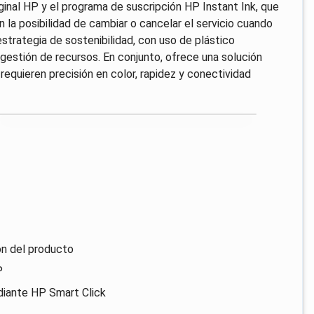
ginal HP y el programa de suscripción HP Instant Ink, que
on la posibilidad de cambiar o cancelar el servicio cuando
strategia de sostenibilidad, con uso de plástico
gestión de recursos. En conjunto, ofrece una solución
requieren precisión en color, rapidez y conectividad
ón del producto
P
diante HP Smart Click