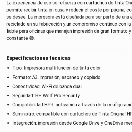
La experiencia de uso se refuerza con cartuchos de tinta Ori
permite recibir tinta en casa y reducir el coste por página, c
se desee. La impresora está diseñada para ser parte de una e
reciclado en su fabricación y un compromiso continuo con la 
fiable para oficinas que manejan impresión de gran formato y 
constante 🟢.
Especificaciones técnicas
Tipo: Impresora multifunción de tinta color
Formato: A3, impresión, escaneo y copiado
Conectividad: Wi-Fi de banda dual
Seguridad: HP Wolf Pro Security
Compatibilidad HP+: activación a través de la configuraci
Suministro: compatible con cartuchos de Tinta Original H
Integración: impresión desde Google Drive y OneDrive me