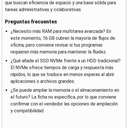
que buscan eficiencia de espacio y una base sólida para
tareas administrativas y colaborativas.
Preguntas frecuentes
¿Necesito más RAM para multitarea avanzada? En
este momento, 16 GB cubren la mayoría de flujos de
oficina, pero conviene revisar si tus programas
requieren más memoria para mantener la fluidez.
¿Qué añade el SSD NVMe frente a un HDD tradicional?
El NVMe ofrece tiempos de carga y respuesta más
rápidos, lo que se traduce en menos esperas al abrir
aplicaciones o archivos grandes.
¿Se puede ampliar la memoria o el almacenamiento en
el futuro? La ficha no especifica, por lo que conviene
confirmar con el vendedor las opciones de ampliación
y compatibilidad.