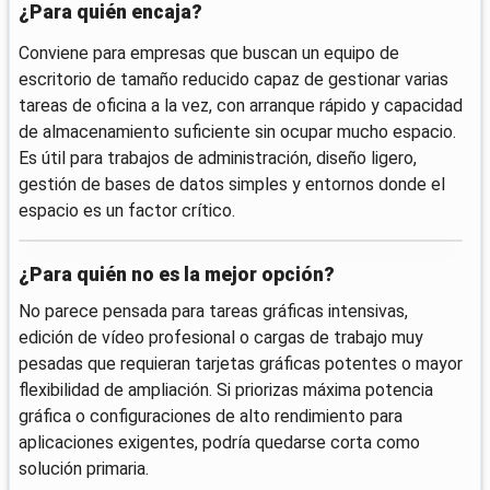
¿Para quién encaja?
Conviene para empresas que buscan un equipo de
escritorio de tamaño reducido capaz de gestionar varias
tareas de oficina a la vez, con arranque rápido y capacidad
de almacenamiento suficiente sin ocupar mucho espacio.
Es útil para trabajos de administración, diseño ligero,
gestión de bases de datos simples y entornos donde el
espacio es un factor crítico.
¿Para quién no es la mejor opción?
No parece pensada para tareas gráficas intensivas,
edición de vídeo profesional o cargas de trabajo muy
pesadas que requieran tarjetas gráficas potentes o mayor
flexibilidad de ampliación. Si priorizas máxima potencia
gráfica o configuraciones de alto rendimiento para
aplicaciones exigentes, podría quedarse corta como
solución primaria.