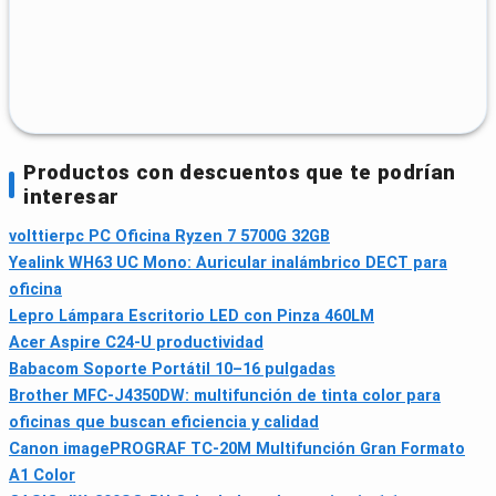
Productos con descuentos que te podrían
interesar
volttierpc PC Oficina Ryzen 7 5700G 32GB
Yealink WH63 UC Mono: Auricular inalámbrico DECT para
oficina
Lepro Lámpara Escritorio LED con Pinza 460LM
Acer Aspire C24-U productividad
Babacom Soporte Portátil 10–16 pulgadas
Brother MFC-J4350DW: multifunción de tinta color para
oficinas que buscan eficiencia y calidad
Canon imagePROGRAF TC-20M Multifunción Gran Formato
A1 Color