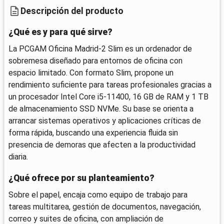
Descripción del producto
¿Qué es y para qué sirve?
La PCGAM Oficina Madrid-2 Slim es un ordenador de
sobremesa diseñado para entornos de oficina con
espacio limitado. Con formato Slim, propone un
rendimiento suficiente para tareas profesionales gracias a
un procesador Intel Core i5-11400, 16 GB de RAM y 1 TB
de almacenamiento SSD NVMe. Su base se orienta a
arrancar sistemas operativos y aplicaciones críticas de
forma rápida, buscando una experiencia fluida sin
presencia de demoras que afecten a la productividad
diaria.
¿Qué ofrece por su planteamiento?
Sobre el papel, encaja como equipo de trabajo para
tareas multitarea, gestión de documentos, navegación,
correo y suites de oficina, con ampliación de