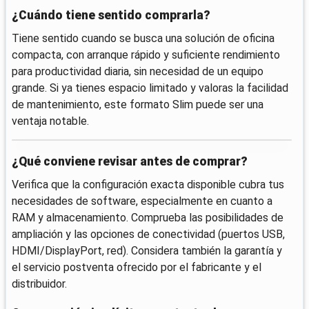
¿Cuándo tiene sentido comprarla?
Tiene sentido cuando se busca una solución de oficina
compacta, con arranque rápido y suficiente rendimiento
para productividad diaria, sin necesidad de un equipo
grande. Si ya tienes espacio limitado y valoras la facilidad
de mantenimiento, este formato Slim puede ser una
ventaja notable.
¿Qué conviene revisar antes de comprar?
Verifica que la configuración exacta disponible cubra tus
necesidades de software, especialmente en cuanto a
RAM y almacenamiento. Comprueba las posibilidades de
ampliación y las opciones de conectividad (puertos USB,
HDMI/DisplayPort, red). Considera también la garantía y
el servicio postventa ofrecido por el fabricante y el
distribuidor.