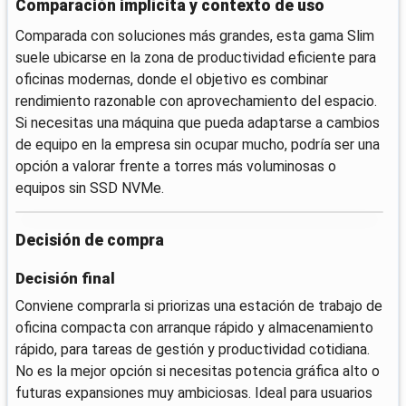
Comparación implícita y contexto de uso
Comparada con soluciones más grandes, esta gama Slim
suele ubicarse en la zona de productividad eficiente para
oficinas modernas, donde el objetivo es combinar
rendimiento razonable con aprovechamiento del espacio.
Si necesitas una máquina que pueda adaptarse a cambios
de equipo en la empresa sin ocupar mucho, podría ser una
opción a valorar frente a torres más voluminosas o
equipos sin SSD NVMe.
Decisión de compra
Decisión final
Conviene comprarla si priorizas una estación de trabajo de
oficina compacta con arranque rápido y almacenamiento
rápido, para tareas de gestión y productividad cotidiana.
No es la mejor opción si necesitas potencia gráfica alto o
futuras expansiones muy ambiciosas. Ideal para usuarios