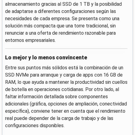
almacenamiento gracias al SSD de 1 TB y la posibilidad
de adaptarse a diferentes configuraciones según las
necesidades de cada empresa. Se presenta como una
solución más compacta que una torre tradicional, sin
renunciar a una oferta de rendimiento razonable para
entornos empresariales.
Lo mejor y lo menos convincente
Entre sus puntos más sólidos está la combinación de un
SSD NVMe para arranque y carga de apps con 16 GB de
RAM, lo que ayuda a mantener la productividad sin cuellos
de botella en operaciones cotidianas. Por otro lado, al
faltar información detallada sobre componentes
adicionales (gráfica, opciones de ampliación, conectividad
específica), conviene tener en cuenta que el rendimiento
real puede depender de la carga de trabajo y de las
configuraciones disponibles.