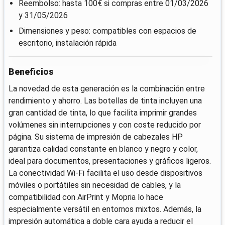
Reembolso: hasta 100€ si compras entre 01/03/2026
y 31/05/2026
Dimensiones y peso: compatibles con espacios de
escritorio, instalación rápida
Beneficios
La novedad de esta generación es la combinación entre
rendimiento y ahorro. Las botellas de tinta incluyen una
gran cantidad de tinta, lo que facilita imprimir grandes
volúmenes sin interrupciones y con coste reducido por
página. Su sistema de impresión de cabezales HP
garantiza calidad constante en blanco y negro y color,
ideal para documentos, presentaciones y gráficos ligeros.
La conectividad Wi‑Fi facilita el uso desde dispositivos
móviles o portátiles sin necesidad de cables, y la
compatibilidad con AirPrint y Mopria lo hace
especialmente versátil en entornos mixtos. Además, la
impresión automática a doble cara ayuda a reducir el