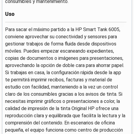
consumibles y mantenimiento.
Uso
Para sacar el máximo partido a la HP Smart Tank 6005,
conviene aprovechar su conectividad y sensores para
gestionar trabajos de forma fluida desde dispositivos
móviles. Puedes empezar escaneando expedientes,
copias de documentos o imágenes para presentaciones,
aprovechando la opción de doble cara para ahorrar papel.
Si trabajas en casa, la configuración rápida desde la app
te permitirá imprimir recibos, facturas y material de
estudio con facilidad, manteniendo a la vez un control
claro de los consumibles gracias a los avisos de tinta. Si
necesitas imprimir gráficos o presentaciones a color, la
calidad de impresión de la tinta Original HP ofrece una
reproducción clara y equilibrada que facilita la lectura y la
comprensión del contenido. En escenarios de oficina
pequeña, el equipo funciona como centro de producción