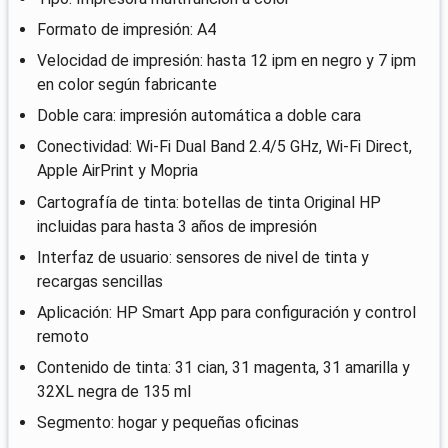
Formato de impresión: A4
Velocidad de impresión: hasta 12 ipm en negro y 7 ipm
en color según fabricante
Doble cara: impresión automática a doble cara
Conectividad: Wi‑Fi Dual Band 2.4/5 GHz, Wi‑Fi Direct,
Apple AirPrint y Mopria
Cartografía de tinta: botellas de tinta Original HP
incluidas para hasta 3 años de impresión
Interfaz de usuario: sensores de nivel de tinta y
recargas sencillas
Aplicación: HP Smart App para configuración y control
remoto
Contenido de tinta: 31 cian, 31 magenta, 31 amarilla y
32XL negra de 135 ml
Segmento: hogar y pequeñas oficinas