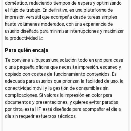
doméstico, reduciendo tiempos de espera y optimizando
el flujo de trabajo. En definitiva, es una plataforma de
impresión versátil que acompaña desde tareas simples
hasta volúmenes moderados, con una experiencia de
usuario diseñada para minimizar interrupciones y maximizar
la productividad 📈.
Para quién encaja
Te conviene si buscas una solución todo en uno para casa
o una pequeña oficina que necesite impresión, escaneo y
copiado con costes de funcionamiento contenidos. Es
adecuada para usuarios que priorizan la facilidad de uso, la
conectividad móvil y la gestión de consumibles sin
complicaciones. Si valoras la impresión en color para
documentos y presentaciones, y quieres evitar paradas
por tinta, esta HP está diseñada para acompañar el día a
día sin requerir esfuerzos técnicos.