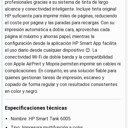
profesionales gracias a su sistema de tinta de largo
alcance y conectividad inteligente. Incluye tinta original
HP suficiente para imprimir miles de páginas, reduciendo
el coste por página y las paradas para recargas. Con su
impresión automática a doble cara, aprovechas cada
página al máximo y ahorras papel, mientras la
configuración desde la aplicación HP Smart App facilita
el uso diario desde cualquier dispositivo 😊. La
conectividad Wi‑Fi de doble banda y la compatibilidad
con Apple AirPrint y Mopria permiten imprimir sin cables ni
complicaciones. En conjunto, es una solución fiable para
quienes gestionan tareas de impresión, escaneo y
copiado de forma regular y con resultados consistentes
en color y negro.
Especificaciones técnicas
Nombre: HP Smart Tank 6005
Tipo: Impresora multifunción a color