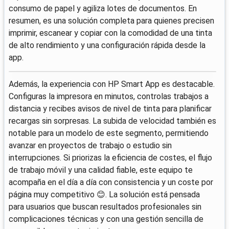
consumo de papel y agiliza lotes de documentos. En
resumen, es una solución completa para quienes precisen
imprimir, escanear y copiar con la comodidad de una tinta
de alto rendimiento y una configuración rápida desde la
app.
Además, la experiencia con HP Smart App es destacable.
Configuras la impresora en minutos, controlas trabajos a
distancia y recibes avisos de nivel de tinta para planificar
recargas sin sorpresas. La subida de velocidad también es
notable para un modelo de este segmento, permitiendo
avanzar en proyectos de trabajo o estudio sin
interrupciones. Si priorizas la eficiencia de costes, el flujo
de trabajo móvil y una calidad fiable, este equipo te
acompaña en el día a día con consistencia y un coste por
página muy competitivo 😊. La solución está pensada
para usuarios que buscan resultados profesionales sin
complicaciones técnicas y con una gestión sencilla de