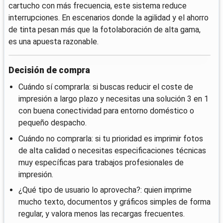
cartucho con más frecuencia, este sistema reduce
interrupciones. En escenarios donde la agilidad y el ahorro
de tinta pesan más que la fotolaboración de alta gama,
es una apuesta razonable.
Decisión de compra
Cuándo sí comprarla: si buscas reducir el coste de
impresión a largo plazo y necesitas una solución 3 en 1
con buena conectividad para entorno doméstico o
pequeño despacho.
Cuándo no comprarla: si tu prioridad es imprimir fotos
de alta calidad o necesitas especificaciones técnicas
muy específicas para trabajos profesionales de
impresión.
¿Qué tipo de usuario lo aprovecha?: quien imprime
mucho texto, documentos y gráficos simples de forma
regular, y valora menos las recargas frecuentes.