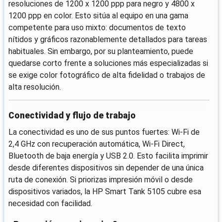
resoluciones de 1200 x 1200 ppp para negro y 4800 x
1200 ppp en color. Esto sitúa al equipo en una gama
competente para uso mixto: documentos de texto
nítidos y gráficos razonablemente detallados para tareas
habituales. Sin embargo, por su planteamiento, puede
quedarse corto frente a soluciones más especializadas si
se exige color fotográfico de alta fidelidad o trabajos de
alta resolución.
Conectividad y flujo de trabajo
La conectividad es uno de sus puntos fuertes: Wi‑Fi de
2,4 GHz con recuperación automática, Wi‑Fi Direct,
Bluetooth de baja energía y USB 2.0. Esto facilita imprimir
desde diferentes dispositivos sin depender de una única
ruta de conexión. Si priorizas impresión móvil o desde
dispositivos variados, la HP Smart Tank 5105 cubre esa
necesidad con facilidad.