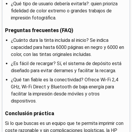
¿Qué tipo de usuario debería evitarla?: quien prioriza
fidelidad de color extremo o grandes trabajos de
impresión fotográfica.
Preguntas frecuentes (FAQ)
¿Cuánto dura la tinta incluida al inicio? Se indica
capacidad para hasta 6000 páginas en negro y 6000 en
color, con las tintas originales incluidas.
¿Es fácil de recargar? Sí, el sistema de depósito está
diseñado para evitar derrames y facilitar la recarga.
¿Qué tan fiable es la conectividad? Ofrece Wi‑Fi 2,4
GHz, Wi‑Fi Direct y Bluetooth de baja energía para
facilitar la impresión desde móviles y otros
dispositivos.
Conclusión práctica
Si lo que buscas es un equipo que te permita imprimir con
coste razonable y sin complicaciones logísticas, la HP