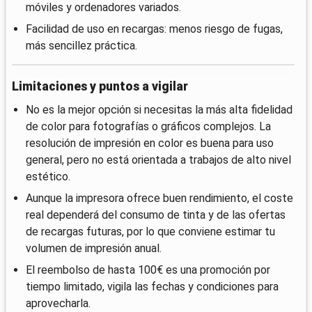
móviles y ordenadores variados.
Facilidad de uso en recargas: menos riesgo de fugas,
más sencillez práctica.
Limitaciones y puntos a vigilar
No es la mejor opción si necesitas la más alta fidelidad
de color para fotografías o gráficos complejos. La
resolución de impresión en color es buena para uso
general, pero no está orientada a trabajos de alto nivel
estético.
Aunque la impresora ofrece buen rendimiento, el coste
real dependerá del consumo de tinta y de las ofertas
de recargas futuras, por lo que conviene estimar tu
volumen de impresión anual.
El reembolso de hasta 100€ es una promoción por
tiempo limitado, vigila las fechas y condiciones para
aprovecharla.