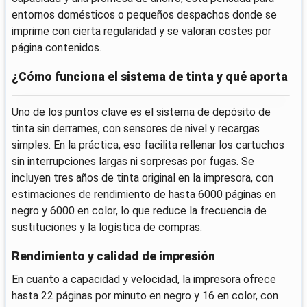
entornos domésticos o pequeños despachos donde se
imprime con cierta regularidad y se valoran costes por
página contenidos.
¿Cómo funciona el sistema de tinta y qué aporta
Uno de los puntos clave es el sistema de depósito de
tinta sin derrames, con sensores de nivel y recargas
simples. En la práctica, eso facilita rellenar los cartuchos
sin interrupciones largas ni sorpresas por fugas. Se
incluyen tres años de tinta original en la impresora, con
estimaciones de rendimiento de hasta 6000 páginas en
negro y 6000 en color, lo que reduce la frecuencia de
sustituciones y la logística de compras.
Rendimiento y calidad de impresión
En cuanto a capacidad y velocidad, la impresora ofrece
hasta 22 páginas por minuto en negro y 16 en color, con