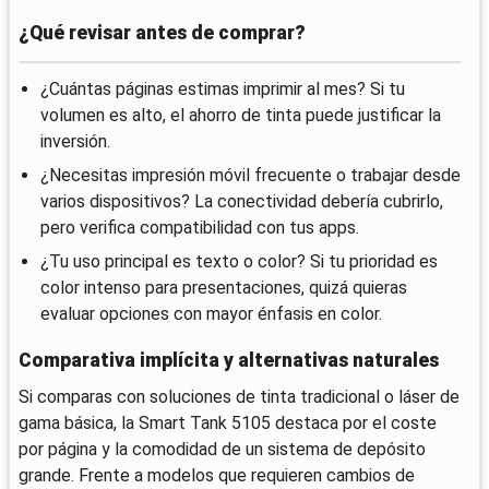
¿Qué revisar antes de comprar?
¿Cuántas páginas estimas imprimir al mes? Si tu
volumen es alto, el ahorro de tinta puede justificar la
inversión.
¿Necesitas impresión móvil frecuente o trabajar desde
varios dispositivos? La conectividad debería cubrirlo,
pero verifica compatibilidad con tus apps.
¿Tu uso principal es texto o color? Si tu prioridad es
color intenso para presentaciones, quizá quieras
evaluar opciones con mayor énfasis en color.
Comparativa implícita y alternativas naturales
Si comparas con soluciones de tinta tradicional o láser de
gama básica, la Smart Tank 5105 destaca por el coste
por página y la comodidad de un sistema de depósito
grande. Frente a modelos que requieren cambios de