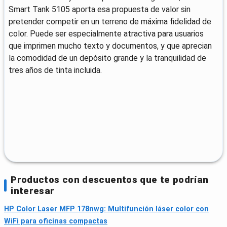
Smart Tank 5105 aporta esa propuesta de valor sin
pretender competir en un terreno de máxima fidelidad de
color. Puede ser especialmente atractiva para usuarios
que imprimen mucho texto y documentos, y que aprecian
la comodidad de un depósito grande y la tranquilidad de
tres años de tinta incluida.
Productos con descuentos que te podrían
interesar
HP Color Laser MFP 178nwg: Multifunción láser color con
WiFi para oficinas compactas