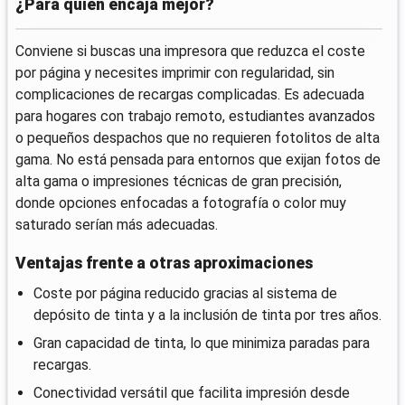
¿Para quién encaja mejor?
Conviene si buscas una impresora que reduzca el coste
por página y necesites imprimir con regularidad, sin
complicaciones de recargas complicadas. Es adecuada
para hogares con trabajo remoto, estudiantes avanzados
o pequeños despachos que no requieren fotolitos de alta
gama. No está pensada para entornos que exijan fotos de
alta gama o impresiones técnicas de gran precisión,
donde opciones enfocadas a fotografía o color muy
saturado serían más adecuadas.
Ventajas frente a otras aproximaciones
Coste por página reducido gracias al sistema de
depósito de tinta y a la inclusión de tinta por tres años.
Gran capacidad de tinta, lo que minimiza paradas para
recargas.
Conectividad versátil que facilita impresión desde