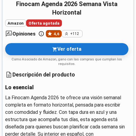
Finocam Agenda 2026 Semana Vista
Horizontal
Amazon
Oferta agotada
Opiniones
4,6
+112
Ver oferta
Como Asociado de Amazon, gano con las compras que cumplan los
requisitos.
Descripción del producto
Lo esencial
La Finocam Agenda 2026 te ofrece una visión semanal
completa en formato horizontal, pensada para escribir
con comodidad y fluidez. Con tapa dura en azul y una
estructura que acompaña tus días, esta agenda está
diseñada para quienes buscan planificar cada semana sin
perder detalle. Su interior en español, con