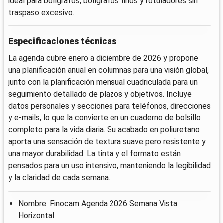
ideal para bolígrafos, bolígrafos finos y rotuladores sin
traspaso excesivo.
Especificaciones técnicas
La agenda cubre enero a diciembre de 2026 y propone
una planificación anual en columnas para una visión global,
junto con la planificación mensual cuadriculada para un
seguimiento detallado de plazos y objetivos. Incluye
datos personales y secciones para teléfonos, direcciones
y e-mails, lo que la convierte en un cuaderno de bolsillo
completo para la vida diaria. Su acabado en poliuretano
aporta una sensación de textura suave pero resistente y
una mayor durabilidad. La tinta y el formato están
pensados para un uso intensivo, manteniendo la legibilidad
y la claridad de cada semana.
Nombre: Finocam Agenda 2026 Semana Vista
Horizontal