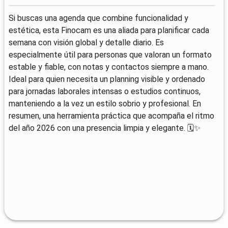
Si buscas una agenda que combine funcionalidad y
estética, esta Finocam es una aliada para planificar cada
semana con visión global y detalle diario. Es
especialmente útil para personas que valoran un formato
estable y fiable, con notas y contactos siempre a mano.
Ideal para quien necesita un planning visible y ordenado
para jornadas laborales intensas o estudios continuos,
manteniendo a la vez un estilo sobrio y profesional. En
resumen, una herramienta práctica que acompaña el ritmo
del año 2026 con una presencia limpia y elegante. 🗓️✨