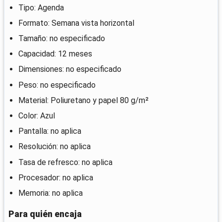
Tipo: Agenda
Formato: Semana vista horizontal
Tamaño: no especificado
Capacidad: 12 meses
Dimensiones: no especificado
Peso: no especificado
Material: Poliuretano y papel 80 g/m²
Color: Azul
Pantalla: no aplica
Resolución: no aplica
Tasa de refresco: no aplica
Procesador: no aplica
Memoria: no aplica
Para quién encaja