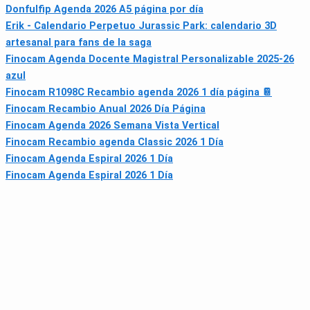
Donfulfip Agenda 2026 A5 página por día
Erik - Calendario Perpetuo Jurassic Park: calendario 3D
artesanal para fans de la saga
Finocam Agenda Docente Magistral Personalizable 2025-26
azul
Finocam R1098C Recambio agenda 2026 1 día página 📔
Finocam Recambio Anual 2026 Día Página
Finocam Agenda 2026 Semana Vista Vertical
Finocam Recambio agenda Classic 2026 1 Día
Finocam Agenda Espiral 2026 1 Día
Finocam Agenda Espiral 2026 1 Día