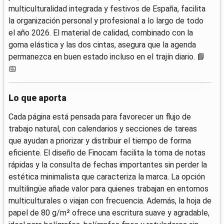
multiculturalidad integrada y festivos de España, facilita
la organización personal y profesional a lo largo de todo
el año 2026. El material de calidad, combinado con la
goma elástica y las dos cintas, asegura que la agenda
permanezca en buen estado incluso en el trajín diario. 📘
📅
Lo que aporta
Cada página está pensada para favorecer un flujo de
trabajo natural, con calendarios y secciones de tareas
que ayudan a priorizar y distribuir el tiempo de forma
eficiente. El diseño de Finocam facilita la toma de notas
rápidas y la consulta de fechas importantes sin perder la
estética minimalista que caracteriza la marca. La opción
multilingüe añade valor para quienes trabajan en entornos
multiculturales o viajan con frecuencia. Además, la hoja de
papel de 80 g/m² ofrece una escritura suave y agradable,