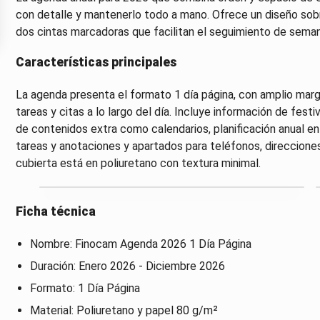
con detalle y mantenerlo todo a mano. Ofrece un diseño sobr
dos cintas marcadoras que facilitan el seguimiento de sema
Características principales
La agenda presenta el formato 1 día página, con amplio margen
tareas y citas a lo largo del día. Incluye información de fe
de contenidos extra como calendarios, planificación anual en
tareas y anotaciones y apartados para teléfonos, direcciones
cubierta está en poliuretano con textura minimal.
Ficha técnica
Nombre: Finocam Agenda 2026 1 Día Página
Duración: Enero 2026 - Diciembre 2026
Formato: 1 Día Página
Material: Poliuretano y papel 80 g/m²