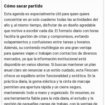
Cómo sacar partido
Esta agenda es especialmente útil para quien quiere
concentrar en un solo cuaderno todas las actividades del
año y, al mismo tiempo, disfrutar de un diseño agradable
que motive a escribir cada día. El formato diario con horas
facilita la gestión de citas y compromisos, evitando
solapamientos y confusiones entre tareas y horarios.
Además, su contenido multilingüe es una gran ventaja
para quienes viajan o trabajan con contactos de diversos
mercados, ya que la información institucional está
disponible en varios idiomas. Si buscas mantener un plan
anual claro sin renunciar a un estilo cuidado, esta Finocam
ofrece un equilibrio entre funcionalidad y estética. En la
práctica diaria, la goma elástica y la cinta de marcaje
permiten una apertura rápida y un cierre seguro,
manteniendo todo a mano y organizado. En resumen, es
una herramienta fiable para la vida diaria, el estudio y la
gestión de pequeñas cargas de trabajo, con la ventaja de