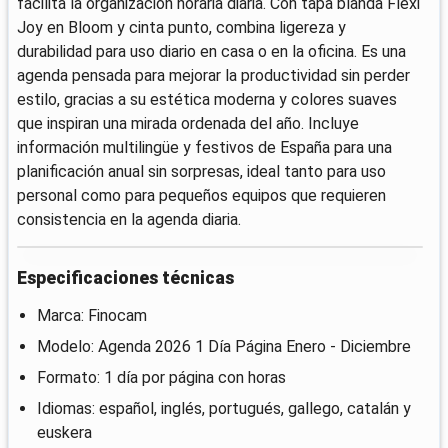
facilita la organización horaria diaria. Con tapa blanda Flexi
Joy en Bloom y cinta punto, combina ligereza y
durabilidad para uso diario en casa o en la oficina. Es una
agenda pensada para mejorar la productividad sin perder
estilo, gracias a su estética moderna y colores suaves
que inspiran una mirada ordenada del año. Incluye
información multilingüe y festivos de España para una
planificación anual sin sorpresas, ideal tanto para uso
personal como para pequeños equipos que requieren
consistencia en la agenda diaria.
Especificaciones técnicas
Marca: Finocam
Modelo: Agenda 2026 1 Día Página Enero - Diciembre
Formato: 1 día por página con horas
Idiomas: español, inglés, portugués, gallego, catalán y
euskera