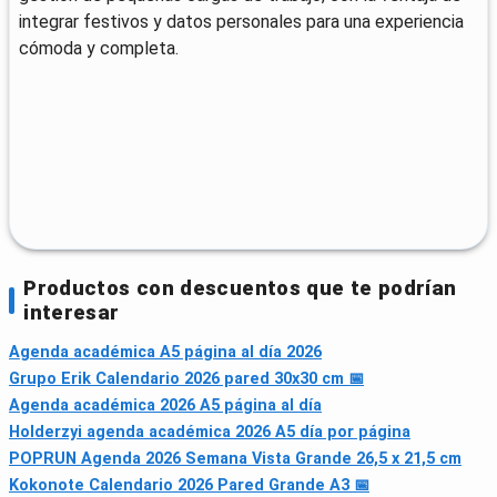
integrar festivos y datos personales para una experiencia
cómoda y completa.
Productos con descuentos que te podrían
interesar
Agenda académica A5 página al día 2026
Grupo Erik Calendario 2026 pared 30x30 cm 📅
Agenda académica 2026 A5 página al día
Holderzyi agenda académica 2026 A5 día por página
POPRUN Agenda 2026 Semana Vista Grande 26,5 x 21,5 cm
Kokonote Calendario 2026 Pared Grande A3 📅