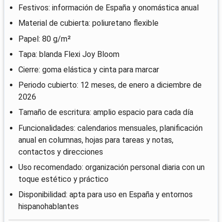
Festivos: información de España y onomástica anual
Material de cubierta: poliuretano flexible
Papel: 80 g/m²
Tapa: blanda Flexi Joy Bloom
Cierre: goma elástica y cinta para marcar
Periodo cubierto: 12 meses, de enero a diciembre de
2026
Tamaño de escritura: amplio espacio para cada día
Funcionalidades: calendarios mensuales, planificación
anual en columnas, hojas para tareas y notas,
contactos y direcciones
Uso recomendado: organización personal diaria con un
toque estético y práctico
Disponibilidad: apta para uso en España y entornos
hispanohablantes