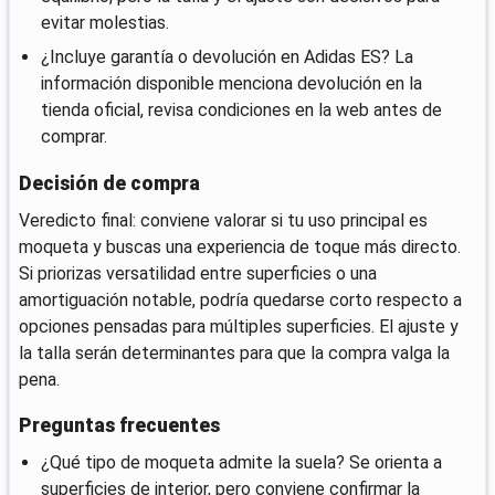
evitar molestias.
¿Incluye garantía o devolución en Adidas ES? La
información disponible menciona devolución en la
tienda oficial, revisa condiciones en la web antes de
comprar.
Decisión de compra
Veredicto final: conviene valorar si tu uso principal es
moqueta y buscas una experiencia de toque más directo.
Si priorizas versatilidad entre superficies o una
amortiguación notable, podría quedarse corto respecto a
opciones pensadas para múltiples superficies. El ajuste y
la talla serán determinantes para que la compra valga la
pena.
Preguntas frecuentes
¿Qué tipo de moqueta admite la suela? Se orienta a
superficies de interior, pero conviene confirmar la