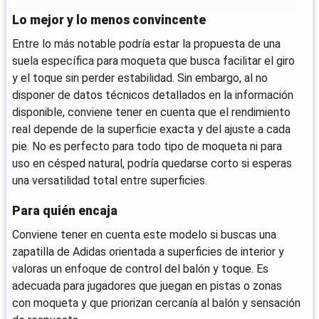
Lo mejor y lo menos convincente
Entre lo más notable podría estar la propuesta de una
suela específica para moqueta que busca facilitar el giro
y el toque sin perder estabilidad. Sin embargo, al no
disponer de datos técnicos detallados en la información
disponible, conviene tener en cuenta que el rendimiento
real depende de la superficie exacta y del ajuste a cada
pie. No es perfecto para todo tipo de moqueta ni para
uso en césped natural, podría quedarse corto si esperas
una versatilidad total entre superficies.
Para quién encaja
Conviene tener en cuenta este modelo si buscas una
zapatilla de Adidas orientada a superficies de interior y
valoras un enfoque de control del balón y toque. Es
adecuada para jugadores que juegan en pistas o zonas
con moqueta y que priorizan cercanía al balón y sensación