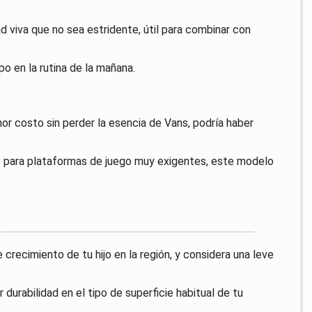
ad viva que no sea estridente, útil para combinar con
po en la rutina de la mañana.
or costo sin perder la esencia de Vans, podría haber
os para plataformas de juego muy exigentes, este modelo
 crecimiento de tu hijo en la región, y considera una leve
 durabilidad en el tipo de superficie habitual de tu