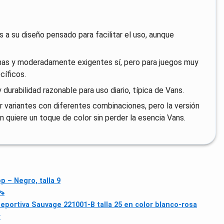
s a su diseño pensado para facilitar el uso, aunque
anas y moderadamente exigentes sí, pero para juegos muy
cíficos.
durabilidad razonable para uso diario, típica de Vans.
 variantes con diferentes combinaciones, pero la versión
quiere un toque de color sin perder la esencia Vans.
 – Negro, talla 9
👡
eportiva Sauvage 221001-B talla 25 en color blanco-rosa
r