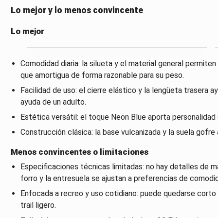
Lo mejor y lo menos convincente
Lo mejor
Comodidad diaria: la silueta y el material general permite
que amortigua de forma razonable para su peso.
Facilidad de uso: el cierre elástico y la lengüeta trasera 
ayuda de un adulto.
Estética versátil: el toque Neon Blue aporta personalidad 
Construcción clásica: la base vulcanizada y la suela gofre 
Menos convincentes o limitaciones
Especificaciones técnicas limitadas: no hay detalles de m
forro y la entresuela se ajustan a preferencias de comodid
Enfocada a recreo y uso cotidiano: puede quedarse corto 
trail ligero.