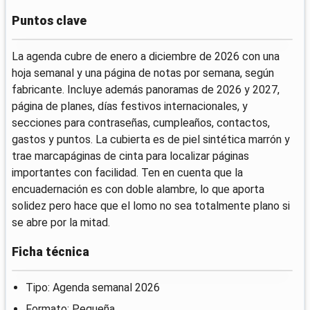
Puntos clave
La agenda cubre de enero a diciembre de 2026 con una
hoja semanal y una página de notas por semana, según
fabricante. Incluye además panoramas de 2026 y 2027,
página de planes, días festivos internacionales, y
secciones para contraseñas, cumpleaños, contactos,
gastos y puntos. La cubierta es de piel sintética marrón y
trae marcapáginas de cinta para localizar páginas
importantes con facilidad. Ten en cuenta que la
encuadernación es con doble alambre, lo que aporta
solidez pero hace que el lomo no sea totalmente plano si
se abre por la mitad.
Ficha técnica
Tipo: Agenda semanal 2026
Formato: Pequeña