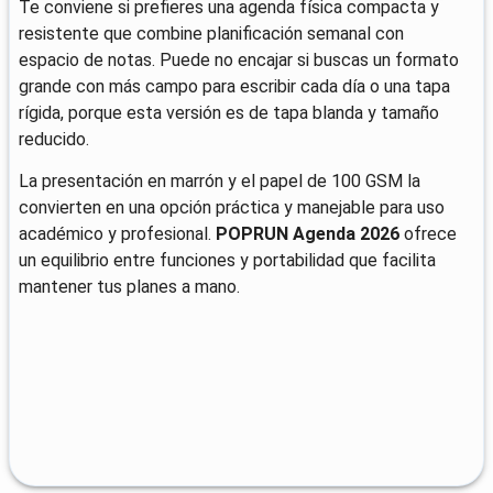
Te conviene si prefieres una agenda física compacta y
resistente que combine planificación semanal con
espacio de notas. Puede no encajar si buscas un formato
grande con más campo para escribir cada día o una tapa
rígida, porque esta versión es de tapa blanda y tamaño
reducido.
La presentación en marrón y el papel de 100 GSM la
convierten en una opción práctica y manejable para uso
académico y profesional.
POPRUN Agenda 2026
ofrece
un equilibrio entre funciones y portabilidad que facilita
mantener tus planes a mano.