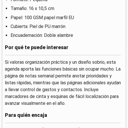
Tamaño: 16 x 10,5 cm
Papel: 100 GSM papel marfil EU
Cubierta: Piel de PU marrón
Encuadernación: Doble alambre
Por qué te puede interesar
Si valoras organización práctica y un diseño sobrio, esta
agenda aporta las funciones básicas sin ocupar mucho. La
página de notas semanal permite anotar prioridades y
listas rápidas, mientras que las páginas adicionales ayudan
a llevar control de gastos y contactos. Incluye
marcadores de cinta y esquinas de fácil localización para
avanzar visualmente en el año.
Para quién encaja