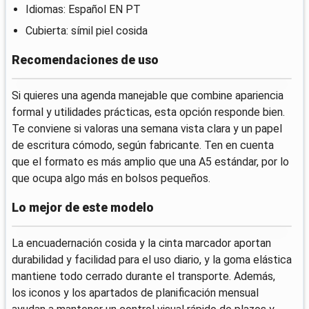
Idiomas: Español EN PT
Cubierta: símil piel cosida
Recomendaciones de uso
Si quieres una agenda manejable que combine apariencia
formal y utilidades prácticas, esta opción responde bien.
Te conviene si valoras una semana vista clara y un papel
de escritura cómodo, según fabricante. Ten en cuenta
que el formato es más amplio que una A5 estándar, por lo
que ocupa algo más en bolsos pequeños.
Lo mejor de este modelo
La encuadernación cosida y la cinta marcador aportan
durabilidad y facilidad para el uso diario, y la goma elástica
mantiene todo cerrado durante el transporte. Además,
los iconos y los apartados de planificación mensual