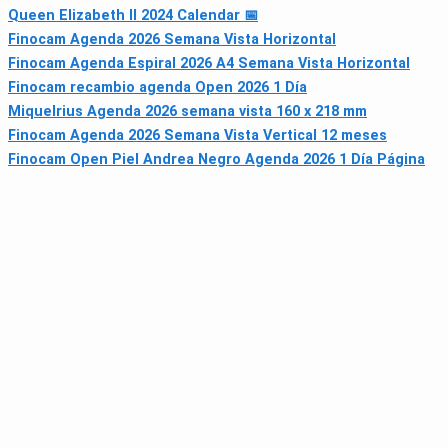
Queen Elizabeth II 2024 Calendar 📅
Finocam Agenda 2026 Semana Vista Horizontal
Finocam Agenda Espiral 2026 A4 Semana Vista Horizontal
Finocam recambio agenda Open 2026 1 Día
Miquelrius Agenda 2026 semana vista 160 x 218 mm
Finocam Agenda 2026 Semana Vista Vertical 12 meses
Finocam Open Piel Andrea Negro Agenda 2026 1 Día Página