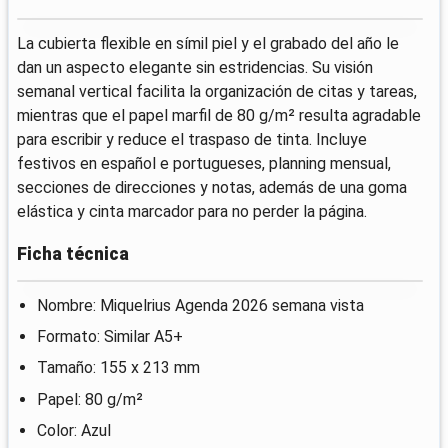
La cubierta flexible en símil piel y el grabado del año le
dan un aspecto elegante sin estridencias. Su visión
semanal vertical facilita la organización de citas y tareas,
mientras que el papel marfil de 80 g/m² resulta agradable
para escribir y reduce el traspaso de tinta. Incluye
festivos en español e portugueses, planning mensual,
secciones de direcciones y notas, además de una goma
elástica y cinta marcador para no perder la página.
Ficha técnica
Nombre: Miquelrius Agenda 2026 semana vista
Formato: Similar A5+
Tamaño: 155 x 213 mm
Papel: 80 g/m²
Color: Azul