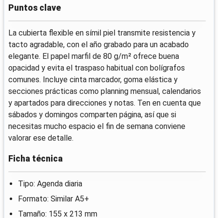
Puntos clave
La cubierta flexible en símil piel transmite resistencia y
tacto agradable, con el año grabado para un acabado
elegante. El papel marfil de 80 g/m² ofrece buena
opacidad y evita el traspaso habitual con bolígrafos
comunes. Incluye cinta marcador, goma elástica y
secciones prácticas como planning mensual, calendarios
y apartados para direcciones y notas. Ten en cuenta que
sábados y domingos comparten página, así que si
necesitas mucho espacio el fin de semana conviene
valorar ese detalle.
Ficha técnica
Tipo: Agenda diaria
Formato: Similar A5+
Tamaño: 155 x 213 mm