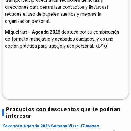
transporte. Aprovecha las secciones de notas y
direcciones para centralizar contactos y listas, así
reduces el uso de papeles sueltos y mejoras la
organización personal.
Miquelrius - Agenda 2026
destaca por su combinación
de formato manejable y acabados cuidados, y es una
opción práctica para trabajo y uso personal. 🗓️🖊️📎
Productos con descuentos que te podrían
interesar
Kokonote Agenda 2026 Semana Vista 17 meses