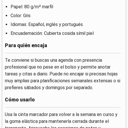
Papel: 80 g/m² marfil
Color: Gris
Idiomas: Español, inglés y portugués
Encuadernación: Cubierta cosida símil piel
Para quién encaja
Te conviene si buscas una agenda con presencia
profesional que no pese en el bolso y permite anotar
tareas y citas a diario. Puede no encajar si precisas hojas
muy amplias para planificaciones semanales extensas o si
prefieres sábados y domingos por separado.
Cómo usarlo
Usa la cinta marcador para volver a la semana en curso y
la goma elástica para mantenerla cerrada durante el