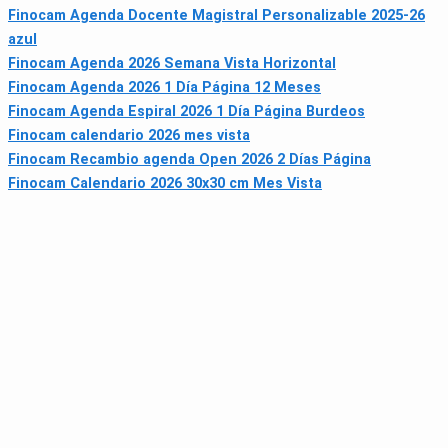
Finocam Agenda Docente Magistral Personalizable 2025-26
azul
Finocam Agenda 2026 Semana Vista Horizontal
Finocam Agenda 2026 1 Día Página 12 Meses
Finocam Agenda Espiral 2026 1 Día Página Burdeos
Finocam calendario 2026 mes vista
Finocam Recambio agenda Open 2026 2 Días Página
Finocam Calendario 2026 30x30 cm Mes Vista