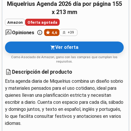
Miquelrius Agenda 2026 día por página 155
x 213 mm
Amazon
Oferta agotada
Opiniones
4,6
+39
Ver oferta
Como Asociado de Amazon, gano con las compras que cumplan los
requisitos.
Descripción del producto
Esta agenda diaria de Miquelrius combina un diseño sobrio
y materiales pensados para el uso cotidiano, ideal para
quienes llevan una planificación estricta y necesitan
escribir a diario. Cuenta con espacio para cada día, sábado
y domingo juntos, y texto en español, inglés y portugués,
lo que facilita consultar festivos y anotaciones en varios
idiomas.