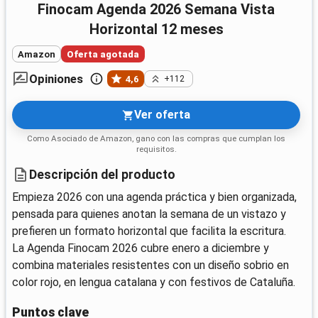
Finocam Agenda 2026 Semana Vista
Horizontal 12 meses
Amazon
Oferta agotada
Opiniones
4,6
+112
Ver oferta
Como Asociado de Amazon, gano con las compras que cumplan los
requisitos.
Descripción del producto
Empieza 2026 con una agenda práctica y bien organizada,
pensada para quienes anotan la semana de un vistazo y
prefieren un formato horizontal que facilita la escritura.
La Agenda Finocam 2026 cubre enero a diciembre y
combina materiales resistentes con un diseño sobrio en
color rojo, en lengua catalana y con festivos de Cataluña.
Puntos clave