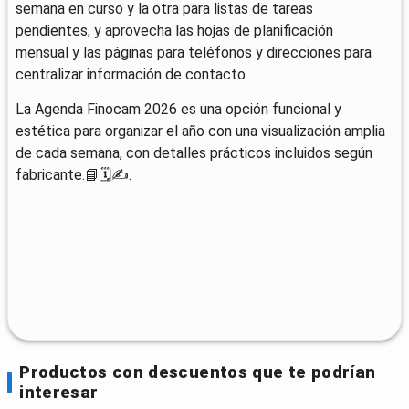
semana en curso y la otra para listas de tareas
pendientes, y aprovecha las hojas de planificación
mensual y las páginas para teléfonos y direcciones para
centralizar información de contacto.
La Agenda Finocam 2026 es una opción funcional y
estética para organizar el año con una visualización amplia
de cada semana, con detalles prácticos incluidos según
fabricante.📘🗓️✍️.
Productos con descuentos que te podrían
interesar