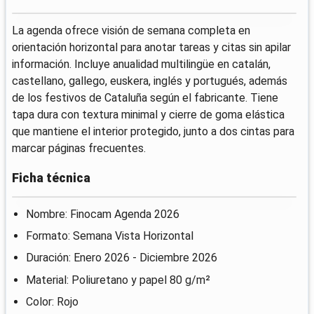
La agenda ofrece visión de semana completa en
orientación horizontal para anotar tareas y citas sin apilar
información. Incluye anualidad multilingüe en catalán,
castellano, gallego, euskera, inglés y portugués, además
de los festivos de Cataluña según el fabricante. Tiene
tapa dura con textura minimal y cierre de goma elástica
que mantiene el interior protegido, junto a dos cintas para
marcar páginas frecuentes.
Ficha técnica
Nombre: Finocam Agenda 2026
Formato: Semana Vista Horizontal
Duración: Enero 2026 - Diciembre 2026
Material: Poliuretano y papel 80 g/m²
Color: Rojo