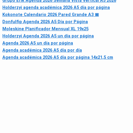
Grupo Erik Agenda 2026 Semana Vista Vertical A5 2026
Holderzyi agenda académica 2026 A5 día por página
Kokonote Calendario 2026 Pared Grande A3 📅
Donfulfip Agenda 2026 A5 Día por Página
Moleskine Planificador Mensual XL 19x25
Holderzyi Agenda 2026 A5 un día por página
Agenda 2026 A5 un día por página
Agenda académica 2026 A5 día por día
Agenda académica 2026 A5 día por página 14x21,5 cm