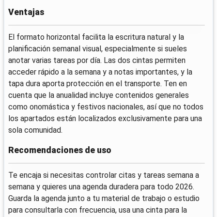
Ventajas
El formato horizontal facilita la escritura natural y la
planificación semanal visual, especialmente si sueles
anotar varias tareas por día. Las dos cintas permiten
acceder rápido a la semana y a notas importantes, y la
tapa dura aporta protección en el transporte. Ten en
cuenta que la anualidad incluye contenidos generales
como onomástica y festivos nacionales, así que no todos
los apartados están localizados exclusivamente para una
sola comunidad.
Recomendaciones de uso
Te encaja si necesitas controlar citas y tareas semana a
semana y quieres una agenda duradera para todo 2026.
Guarda la agenda junto a tu material de trabajo o estudio
para consultarla con frecuencia, usa una cinta para la