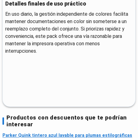
Detalles finales de uso práctico
En uso diario, la gestión independiente de colores facilita
mantener documentaciones en color sin someterse a un
reemplazo completo del conjunto. Si priorizas rapidez y
conveniencia, este pack ofrece una vía razonable para
mantener la impresora operativa con menos
interrupciones.
Productos con descuentos que te podrían
interesar
Parker Quink tintero azul lavable para plumas estilográficas