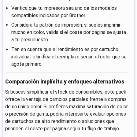
Verifica que tu impresora sea uno de los modelos
compatibles indicados por Brother.
Considera tu patrón de impresión: si sueles imprimir
mucho en color, valida si el coste por página se ajusta
a tu presupuesto.
Ten en cuenta que el rendimiento es por cartucho
individual, planifica el reemplazo según el color que se
agote primero.
Comparación implícita y enfoques alternativos
Si buscas simplificar el stock de consumibles, este pack
ofrece la ventaja de cambios parciales frente a compras
de un único color. Si prefieres máxima saturación de color
o precisión de gama, podría interesarte evaluar opciones
de cartuchos de alto rendimiento o soluciones que
prioricen el coste por página según tu flujo de trabajo.