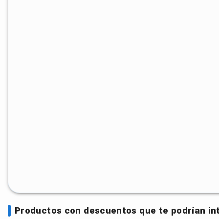
Productos con descuentos que te podrían in