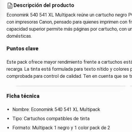
Descripción del producto
Economink 540 541 XL Multipack reúne un cartucho negro P
con impresoras Canon, pensado para quienes imprimen con frec
capacidad superior permite más páginas por cartucho, con 
domésticas.
Puntos clave
Este pack ofrece mayor rendimiento frente a cartuchos están
recarga. La tinta está formulada para texto nítido y colores p
comprobada para control de calidad. Ten en cuenta que se tr
Ficha técnica
Nombre: Economink 540 541 XL Multipack
Tipo: Cartuchos compatibles de tinta
Formato: Multipack 1 negro y 1 color pack de 2