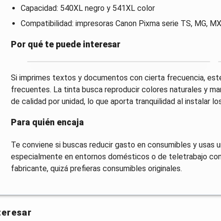
Capacidad: 540XL negro y 541XL color
Compatibilidad: impresoras Canon Pixma serie TS, MG, MX 
Por qué te puede interesar
Si imprimes textos y documentos con cierta frecuencia, est
frecuentes. La tinta busca reproducir colores naturales y ma
de calidad por unidad, lo que aporta tranquilidad al instalar l
Para quién encaja
Te conviene si buscas reducir gasto en consumibles y usas u
especialmente en entornos domésticos o de teletrabajo con v
fabricante, quizá prefieras consumibles originales.
teresar